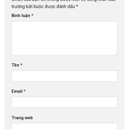
trường bắt buộc được đánh dấu
*
Bình luận
*
Tên
*
Email
*
Trang web