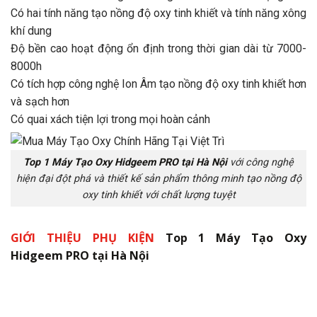
Có hai tính năng tạo nồng độ oxy tinh khiết và tính năng xông
khí dung
Độ bền cao hoạt động ổn định trong thời gian dài từ 7000-
8000h
Có tích hợp công nghệ Ion Âm tạo nồng độ oxy tinh khiết hơn
và sạch hơn
Có quai xách tiện lợi trong mọi hoàn cảnh
Top 1 Máy Tạo Oxy Hidgeem PRO tại Hà Nội
với công nghệ
hiện đại đột phá và thiết kế sản phẩm thông minh tạo nồng độ
oxy tinh khiết với chất lượng tuyệt
GIỚI THIỆU PHỤ KIỆN
Top 1 Máy Tạo Oxy
Hidgeem PRO tại Hà Nội