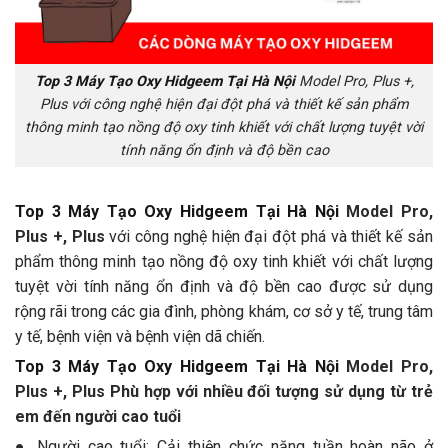
Top 3 Máy Tạo Oxy Hidgeem Tại Hà Nội
Model Pro, Plus +,
Plus với công nghệ hiện đại đột phá và thiết kế sản phẩm
thông minh tạo nồng độ oxy tinh khiết với chất lượng tuyệt vời
tính năng ổn định và độ bền cao
Top 3 Máy Tạo Oxy Hidgeem Tại Hà Nội
Model Pro,
Plus +, Plus
với công nghệ hiện đại đột phá và thiết kế sản
phẩm thông minh tạo nồng độ oxy tinh khiết với chất lượng
tuyệt vời tính năng ổn định và độ bền cao được sử dụng
rộng rãi trong các gia đình, phòng khám, cơ sở y tế, trung tâm
y tế, bệnh viện và bệnh viện dã chiến.
Top 3 Máy Tạo Oxy Hidgeem Tại Hà Nội
Model Pro,
Plus +, Plus Phù hợp với nhiều đối tượng sử dụng từ trẻ
em đến người cao tuổi
● Người cao tuổi: Cải thiện chức năng tuần hoàn não ở