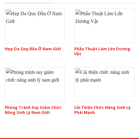
Hẹp Da Quy Đầu Ở Nam Giới
Phẫu Thuật Làm Lớn Dương
Vật
Phòng Tránh Suy Giảm Chức
Cải Thiện Chức Năng Sinh Lý
Năng Sinh Lý Nam Giới
Phái Mạnh