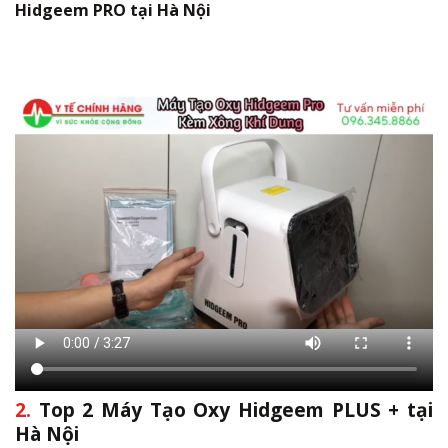
Hidgeem PRO tại Hà Nội
2.
Top 2 Máy Tạo Oxy Hidgeem PLUS + tại
Hà Nội