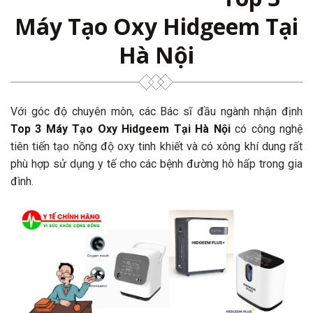
Máy Tạo Oxy Hidgeem Tại
Hà Nội
Với góc độ chuyên môn, các Bác sĩ đầu ngành nhận định
Top 3 Máy Tạo Oxy Hidgeem Tại Hà Nội
có công nghệ
tiên tiến tạo nồng độ oxy tinh khiết và có xông khí dung rất
phù hợp sử dụng y tế cho các bệnh đường hô hấp trong gia
đình.