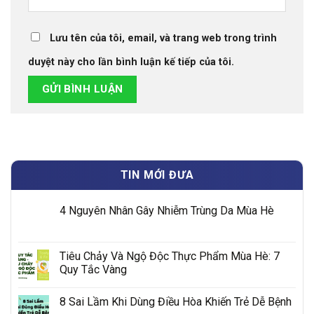
Lưu tên của tôi, email, và trang web trong trình
duyệt này cho lần bình luận kế tiếp của tôi.
TIN MỚI ĐƯA
4 Nguyên Nhân Gây Nhiễm Trùng Da Mùa Hè
Tiêu Chảy Và Ngộ Độc Thực Phẩm Mùa Hè: 7
Quy Tắc Vàng
8 Sai Lầm Khi Dùng Điều Hòa Khiến Trẻ Dễ Bệnh