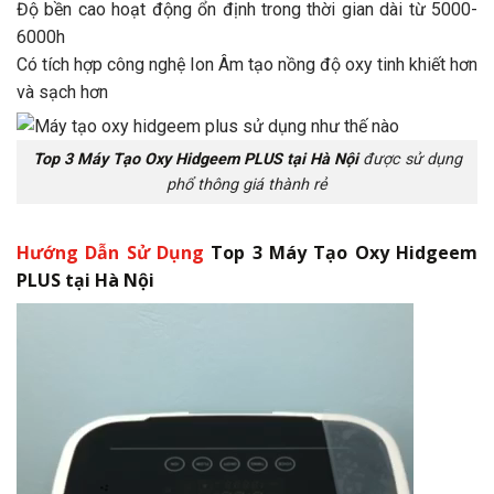
Độ bền cao hoạt động ổn định trong thời gian dài từ 5000-
6000h
Có tích hợp công nghệ Ion Âm tạo nồng độ oxy tinh khiết hơn
và sạch hơn
Top 3 Máy Tạo Oxy Hidgeem PLUS tại Hà Nội
được sử dụng
phổ thông giá thành rẻ
Hướng Dẫn
Sử Dụng
Top 3 Máy Tạo Oxy Hidgeem
PLUS tại Hà Nội