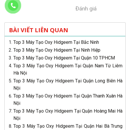
Đánh giá
BÀI VIẾT LIÊN QUAN
Top 3 Máy Tạo Oxy Hidgeem Tại Bắc Ninh
Top 3 Máy Tạo Oxy Hidgeem Tại Ninh Hiệp
Top 3 Máy Tạo Oxy Hidgeem Tại Quận 10 TPHCM
Top 3 Máy Tạo Oxy Hidgeem Tại Quận Nam Từ Liêm
Hà Nội
Top 3 Máy Tạo Oxy Hidgeem Tại Quận Long Biên Hà
Nội
Top 3 Máy Tạo Oxy Hidgeem Tại Quận Thanh Xuân Hà
Nội
Top 3 Máy Tạo Oxy Hidgeem Tại Quận Hoàng Mai Hà
Nội
Top 3 Máy Tạo Oxy Hidgeem Tại Quận Hai Bà Trưng