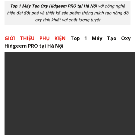
Top 1 Máy Tạo Oxy Hidgeem PRO tại Hà Nội
với công nghệ
hiện đại đột phá và thiết kế sản phẩm thông minh tạo nồng độ
oxy tinh khiết với chất lượng tuyệt
GIỚI THIỆU PHỤ KIỆN
Top 1 Máy Tạo Oxy
Hidgeem PRO tại Hà Nội