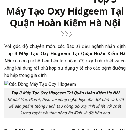
Máy Tạo Oxy Hidgeem Tại
Quận Hoàn Kiếm Hà Nội
Với góc độ chuyên môn, các Bác sĩ đầu ngành nhận định
Top 3 Máy Tạo Oxy Hidgeem Tại Quận Hoàn Kiếm Hà
Nội
có công nghệ tiên tiến tạo nồng độ oxy tinh khiết và có
xông khí dung rất phù hợp sử dụng y tế cho các bệnh đường
hô hấp trong gia đình.
Top 3 Máy Tạo Oxy Hidgeem Tại Quận Hoàn Kiếm Hà Nội
Model Pro, Plus +, Plus với công nghệ hiện đại đột phá và thiết
kế sản phẩm thông minh tạo nồng độ oxy tinh khiết với chất
lượng tuyệt vời tính năng ổn định và độ bền cao