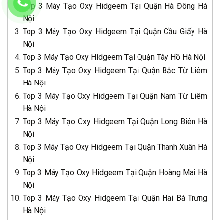
Top 3 Máy Tạo Oxy Hidgeem Tại Quận Hà Đông Hà
Nội
Top 3 Máy Tạo Oxy Hidgeem Tại Quận Cầu Giấy Hà
Nội
Top 3 Máy Tạo Oxy Hidgeem Tại Quận Tây Hồ Hà Nội
Top 3 Máy Tạo Oxy Hidgeem Tại Quận Bắc Từ Liêm
Hà Nội
Top 3 Máy Tạo Oxy Hidgeem Tại Quận Nam Từ Liêm
Hà Nội
Top 3 Máy Tạo Oxy Hidgeem Tại Quận Long Biên Hà
Nội
Top 3 Máy Tạo Oxy Hidgeem Tại Quận Thanh Xuân Hà
Nội
Top 3 Máy Tạo Oxy Hidgeem Tại Quận Hoàng Mai Hà
Nội
Top 3 Máy Tạo Oxy Hidgeem Tại Quận Hai Bà Trưng
Hà Nội