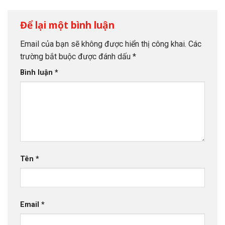
Để lại một bình luận
Email của bạn sẽ không được hiển thị công khai.
Các
trường bắt buộc được đánh dấu
*
Bình luận
*
Tên
*
Email
*