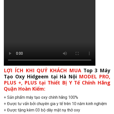
LỢI ÍCH KHI QUÝ KHÁCH MUA
Top 3 Máy
Tạo Oxy Hidgeem tại Hà Nội
MODEL PRO,
PLUS +, PLUS
tại Thiết Bị Y Tế Chính Hãng
Quận Hoàn Kiếm:
+ Sản phẩm máy tạo oxy chính hãng 100%
+ Được tư vấn bởi chuyên gia y tế trên 10 năm kinh nghiệm
+ Được tặng kèm 03 bộ dây mặt nạ thở oxy