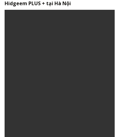
Hidgeem PLUS + tại Hà Nội