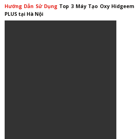
Hướng Dẫn
Sử Dụng
Top 3 Máy Tạo Oxy Hidgeem
PLUS tại Hà Nội