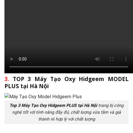
3.
TOP 3 Máy Tạo Oxy Hidgeem MODEL
PLUS tại Hà Nội
Top 3 Máy Tạo Oxy Hidgeem PLUS tại Hà Nội
trang bị công
nghệ tốt với tính năng đầy đủ, chất lượng vừa tầm và giá
thành rẻ hợp lý với chất lượng