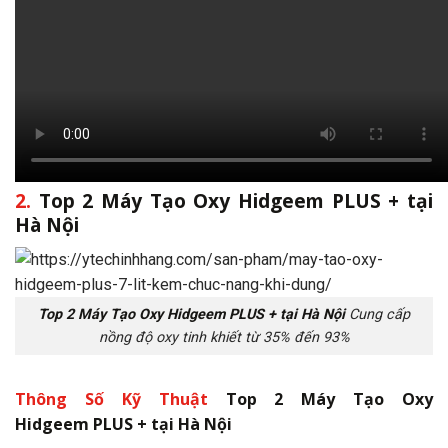
2.
Top 2 Máy Tạo Oxy Hidgeem PLUS + tại
Hà Nội
Top 2 Máy Tạo Oxy Hidgeem PLUS + tại Hà Nội
Cung cấp
nồng độ oxy tinh khiết từ 35% đến 93%
Thông Số Kỹ Thuật
Top 2 Máy Tạo Oxy
Hidgeem PLUS + tại Hà Nội