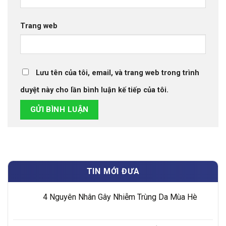
Trang web
Lưu tên của tôi, email, và trang web trong trình
duyệt này cho lần bình luận kế tiếp của tôi.
TIN MỚI ĐƯA
4 Nguyên Nhân Gây Nhiễm Trùng Da Mùa Hè