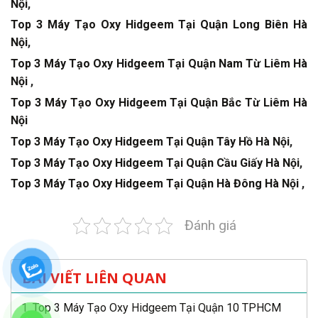
Nội
,
Top 3 Máy Tạo Oxy Hidgeem Tại Quận Long Biên Hà
Nội
,
Top 3 Máy Tạo Oxy Hidgeem Tại Quận Nam Từ Liêm Hà
Nội
,
Top 3 Máy Tạo Oxy Hidgeem Tại Quận Bắc Từ Liêm Hà
Nội
Top 3 Máy Tạo Oxy Hidgeem Tại Quận Tây Hồ Hà Nội
,
Top 3 Máy Tạo Oxy Hidgeem Tại Quận Cầu Giấy Hà Nội
,
Top 3 Máy Tạo Oxy Hidgeem Tại Quận Hà Đông Hà Nội
,
Đánh giá
BÀI VIẾT LIÊN QUAN
Top 3 Máy Tạo Oxy Hidgeem Tại Quận 10 TPHCM