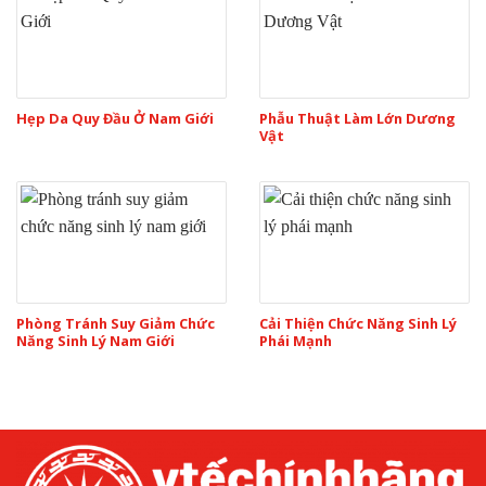
Hẹp Da Quy Đầu Ở Nam Giới
Phẫu Thuật Làm Lớn Dương
Vật
Phòng Tránh Suy Giảm Chức
Cải Thiện Chức Năng Sinh Lý
Năng Sinh Lý Nam Giới
Phái Mạnh