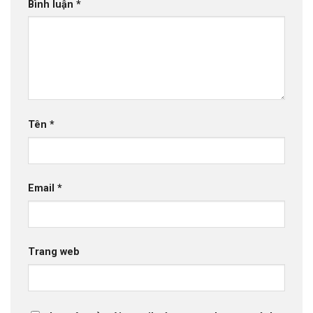
Bình luận
*
Tên
*
Email
*
Trang web