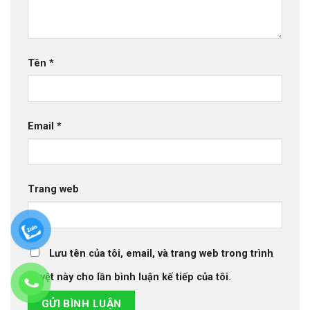
Tên
*
Email
*
Trang web
Lưu tên của tôi, email, và trang web trong trình
duyệt này cho lần bình luận kế tiếp của tôi.