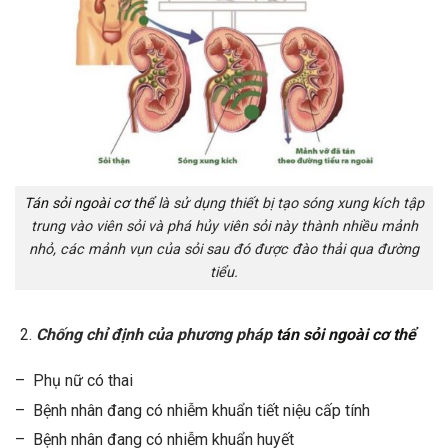
Tán sỏi ngoài cơ thể
là sử dụng thiết bị tạo sóng xung kích tập
trung vào viên sỏi và phá hủy viên sỏi này thành nhiều mảnh
nhỏ, các mảnh vụn của sỏi sau đó được đào thải qua đường
tiểu.
Chống chỉ định của phương pháp
tán sỏi ngoài cơ thể
– Phụ nữ có thai
– Bệnh nhân đang có nhiễm khuẩn tiết niệu cấp tính
– Bệnh nhân đang có nhiễm khuẩn huyết