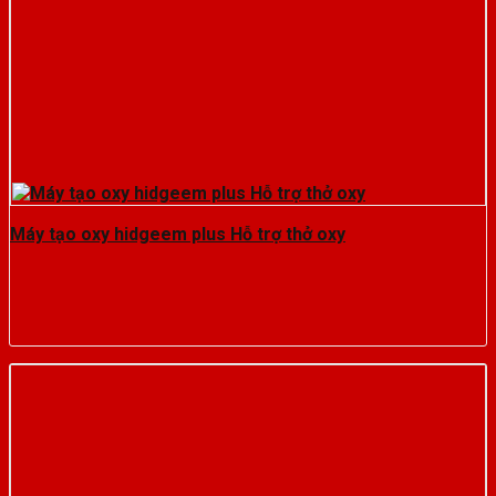
Máy tạo oxy hidgeem plus Hỗ trợ thở oxy