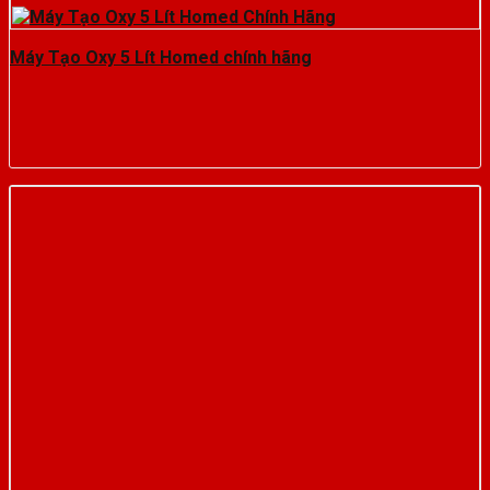
Máy Tạo Oxy 5 Lít Homed chính hãng