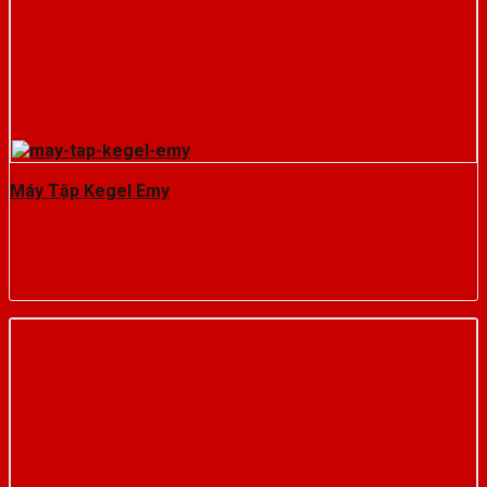
Máy Tập Kegel Emy