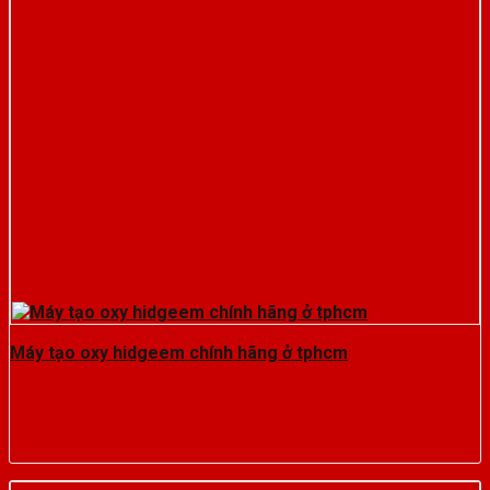
Máy tạo oxy hidgeem chính hãng ở tphcm