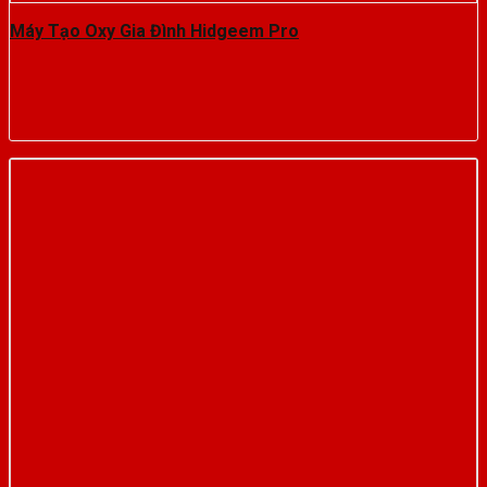
Máy Tạo Oxy Gia Đình Hidgeem Pro