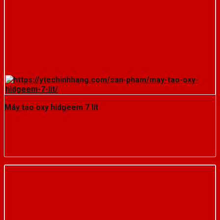
Máy tạo oxy hidgeem 7 lít