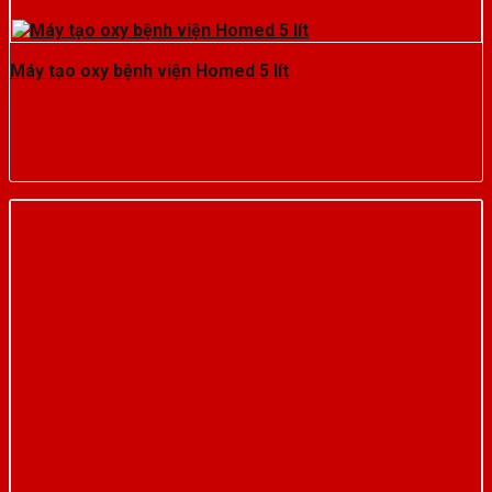
Máy tạo oxy bệnh viện Homed 5 lít