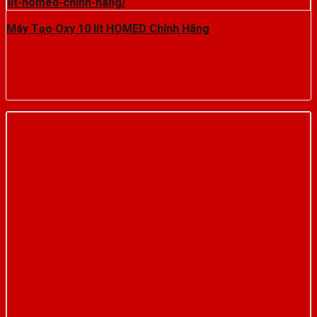
Máy Tạo Oxy 10 lít HOMED Chính Hãng