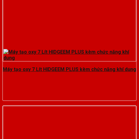
Máy tạo oxy 7 Lít HIDGEEM PLUS kèm chức năng khí dung