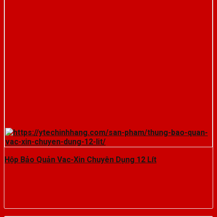
Hộp Bảo Quản Vac-Xin Chuyên Dụng 12 Lít