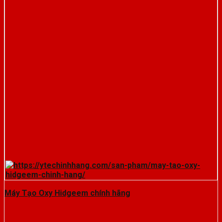
Máy Tạo Oxy Hidgeem chính hãng