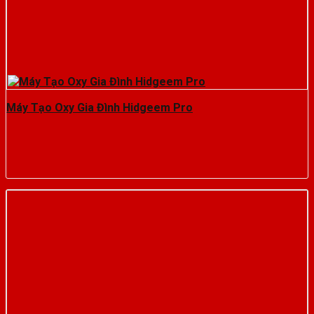
Máy Tạo Oxy Gia Đình Hidgeem Pro