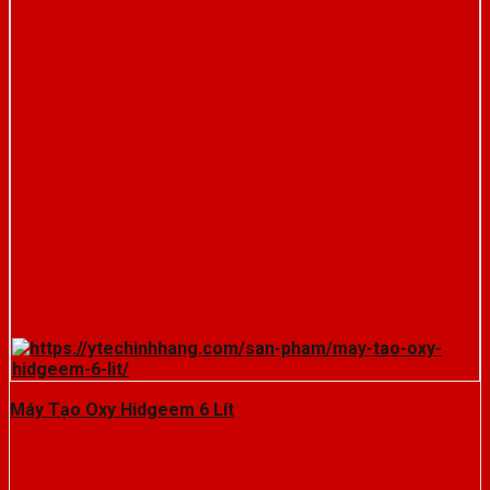
Máy Tạo Oxy Hidgeem 6 Lít