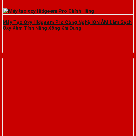
Máy Tạo Oxy Hidgeem Pro Công Nghệ ION ÂM Làm Sạch
Oxy Kèm Tính Năng Xông Khí Dung