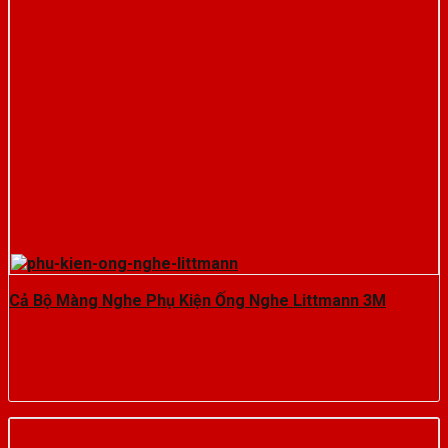
Cả Bộ Màng Nghe Phụ Kiện Ống Nghe Littmann 3M