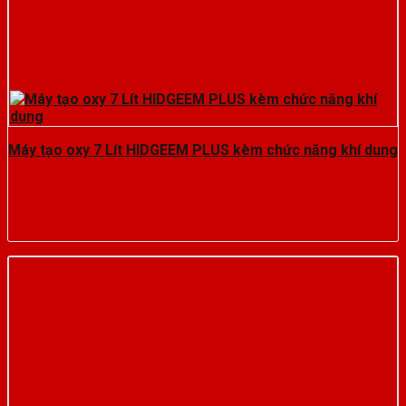
Máy tạo oxy 7 Lít HIDGEEM PLUS kèm chức năng khí dung