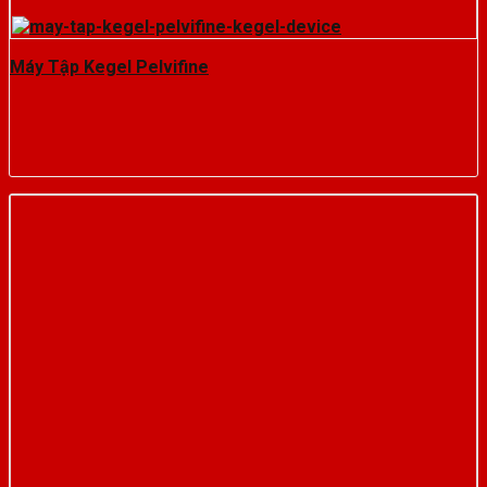
Máy Tập Kegel Pelvifine