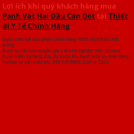
Lợi ích khi quý khách hàng mua
Panh Vạt Hai Đầu Cán Dẹt
tại
Thiết
Bị Y Tế Chính Hãng
Được cam kết sản phẩm chính hãng 100% đảm bảo chất
lượng
Được tư vấn bởi chuyên gia y tế kinh nghiệm trên 10 năm
Được kiểm tra hàng đầy đủ trước khi thanh toán và nhận hàng
Hotline tư vấn miễn phí: 096.345.8866 (Call or Zalo)