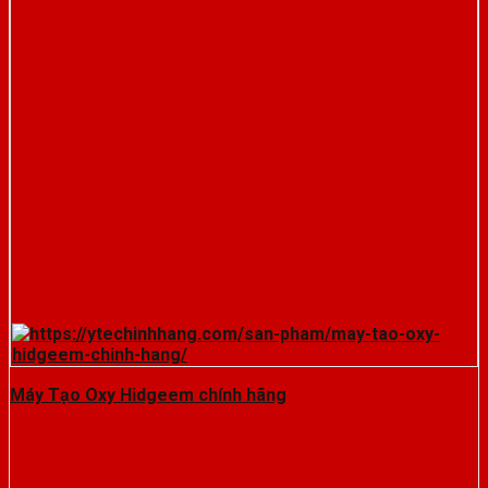
Máy Tạo Oxy Hidgeem chính hãng