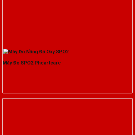
Máy Đo SPO2 Pheartcare