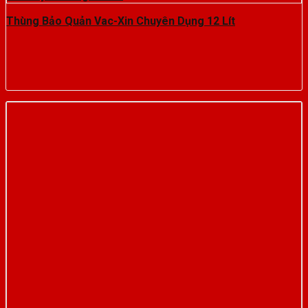
Thùng Bảo Quản Vac-Xin Chuyên Dụng 12 Lít