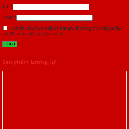
Tên
*
Email
*
Lưu tên của tôi, email, và trang web trong trình duyệt này
cho lần bình luận kế tiếp của tôi.
Sản phẩm tương tự