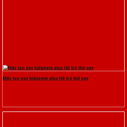
Máy tạo oxy hidgeem plus Hỗ trợ thở oxy