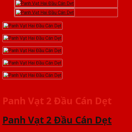
Panh Vạt 2 Đầu Cán Dẹt
Panh Vạt 2 Đầu Cán Dẹt