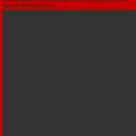
dàng khi làm chuyên môn.