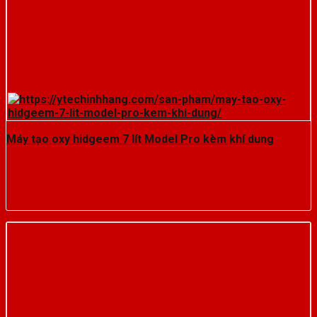
Máy tạo oxy hidgeem 7 lít Model Pro kèm khí dung