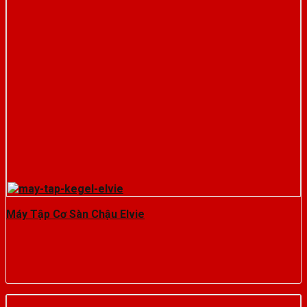
Máy Tập Cơ Sàn Chậu Elvie