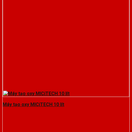
Máy tạo oxy MICiTECH 10 lít