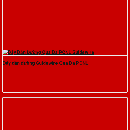
Dây dẫn đường Guidewire Qua Da PCNL