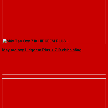
Máy tạo oxy Hidgeem Plus + 7 lít chính hãng