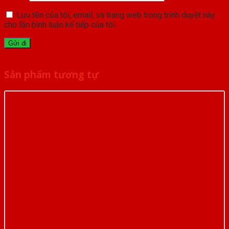
Lưu tên của tôi, email, và trang web trong trình duyệt này
cho lần bình luận kế tiếp của tôi.
Sản phẩm tương tự