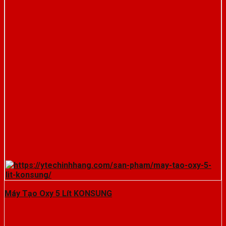
Máy Tạo Oxy 5 Lít KONSUNG