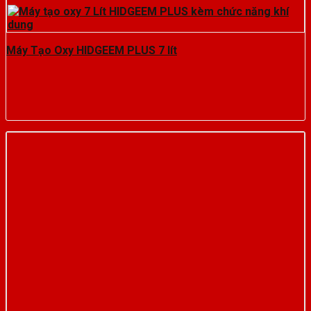
Máy Tạo Oxy HIDGEEM PLUS 7 lít