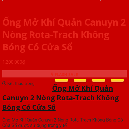
Ống Mở Khí Quản Canuyn 2
Nòng Rota-Trach Không
Bóng Có Cửa Sổ
1.200.000
₫
FLASH SALE
Kết thúc trong
Ống Mở Khí Quản
Canuyn 2 Nòng Rota-Trach Không
Bóng Có Cửa Sổ
Ống Mở Khí Quản Canuyn 2 Nòng Rota-Trach Không Bóng Có
Cửa Sổ được sử dụng trong y tế.