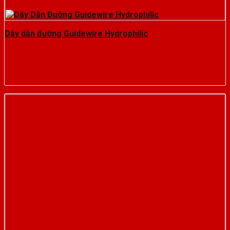
Dây dẫn đường Guidewire Hydrophilic