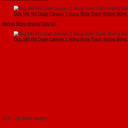
Ống Mở Khí Quản Canuyn 2 Nòng Rota-Trach Không Bóng
Không Bóng Không Cửa Sổ
Ống Mở Khí Quản Canuyn 2 Nòng Rota-Trach Không Bóng
5/5 - (6 bình chọn)