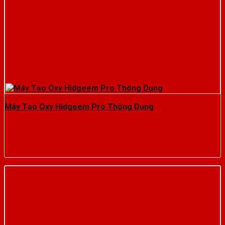
Máy Tạo Oxy Hidgeem Pro Thông Dụng