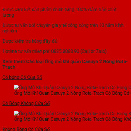
Được cam kết sản phẩm chính hãng 100% đảm bảo chất
lượng
Được tư vấn bởi chuyên gia y tế công cộng trên 10 năm kinh
nghiệm
Được kiểm tra hàng đầy đủ
Hotline tư vấn miễn phí: 0825.8888.90 (Call or Zalo)
Xem thêm Các loại Ống mở khí quản Canuyn 2 Nòng Rota-
Trach
Có bóng Có Cửa Sổ
Ống Mở Khí Quản Canuyn 2 Nòng Rota-Trach Có Bóng Có
Có Bóng Không Cửa Sổ
Ống Mở Khí Quản Canuyn 2 Nòng Rota-Trach Có Bóng Kh
Không Bóng Có Cửa Sổ