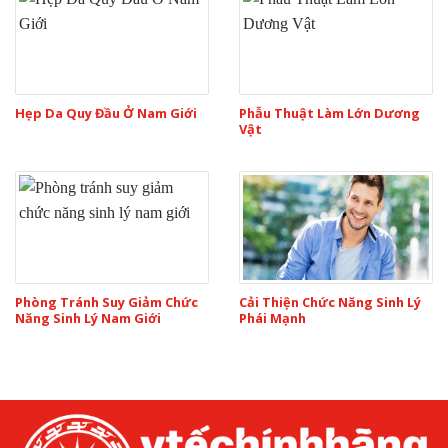
Hẹp Da Quy Đầu Ở Nam Giới
Phẫu Thuật Làm Lớn Dương
Vật
Phòng Tránh Suy Giảm Chức
Cải Thiện Chức Năng Sinh Lý
Năng Sinh Lý Nam Giới
Phái Mạnh