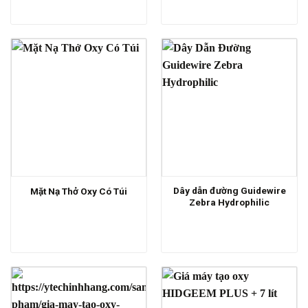
Dây dẫn đường Guidewire
Mặt Nạ Thở Oxy Có Túi
Zebra Hydrophilic