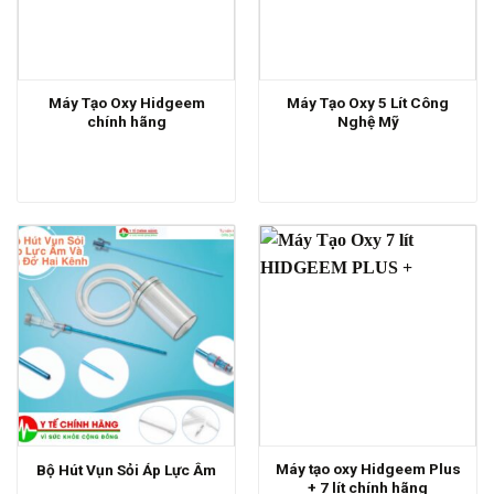
Máy Tạo Oxy Hidgeem
Máy Tạo Oxy 5 Lít Công
chính hãng
Nghệ Mỹ
Máy tạo oxy Hidgeem Plus
Bộ Hút Vụn Sỏi Áp Lực Âm
+ 7 lít chính hãng