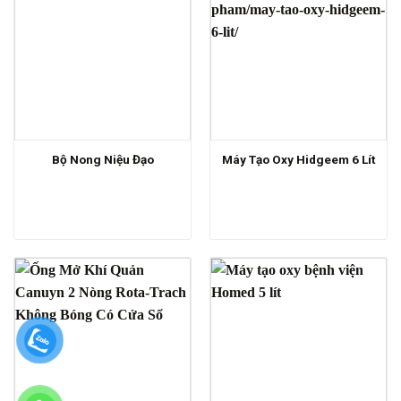
Bộ Nong Niệu Đạo
Máy Tạo Oxy Hidgeem 6 Lít