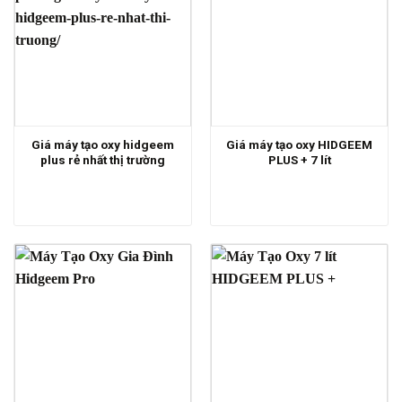
Giá máy tạo oxy hidgeem
Giá máy tạo oxy HIDGEEM
plus rẻ nhất thị trường
PLUS + 7 lít