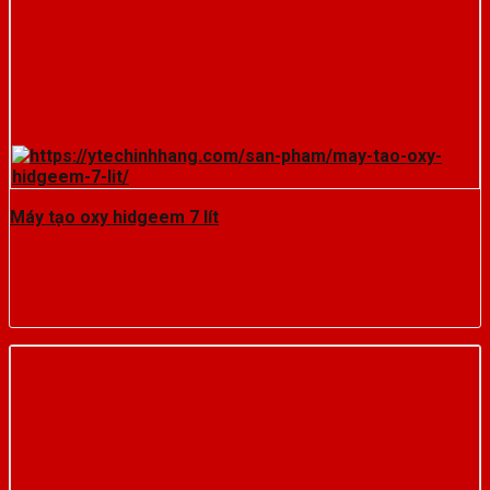
Máy tạo oxy hidgeem 7 lít