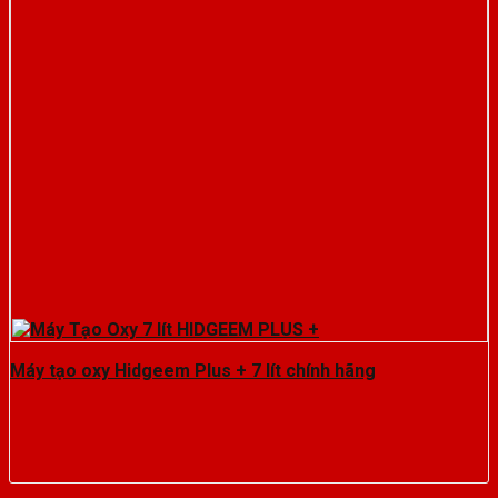
Máy tạo oxy Hidgeem Plus + 7 lít chính hãng