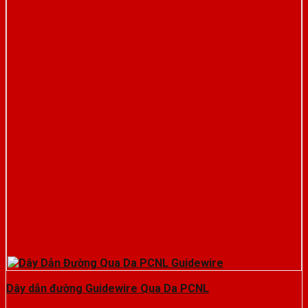
Dây dẫn đường Guidewire Qua Da PCNL