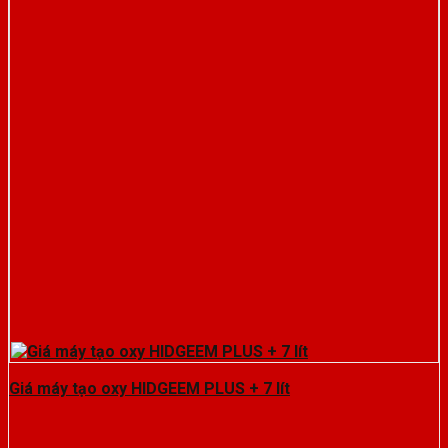
Giá máy tạo oxy HIDGEEM PLUS + 7 lít