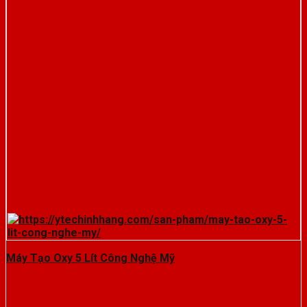
Máy Tạo Oxy 5 Lít Công Nghệ Mỹ