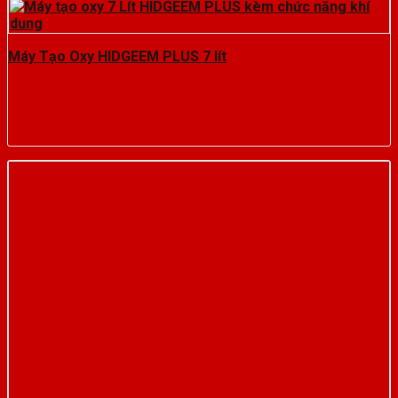
Máy Tạo Oxy HIDGEEM PLUS 7 lít