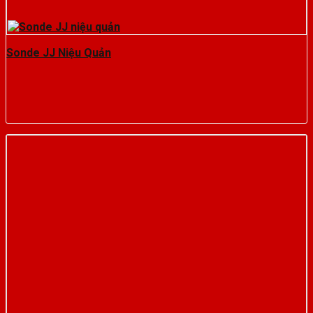
Sonde JJ Niệu Quản