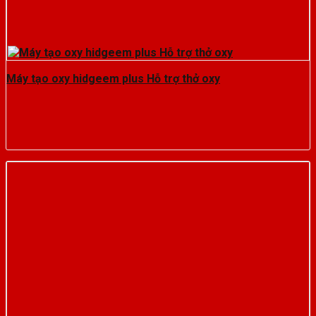
Máy tạo oxy hidgeem plus Hỗ trợ thở oxy