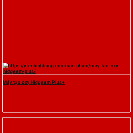
Máy tạo oxy Hidgeem Plus+