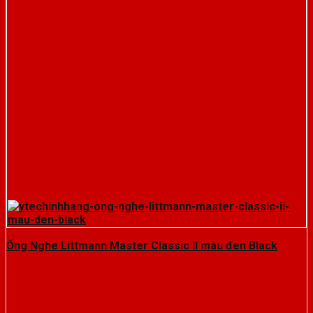
Ống Nghe Littmann Master Classic II màu đen Black