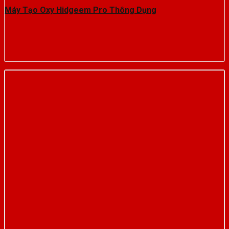
Máy Tạo Oxy Hidgeem Pro Thông Dụng