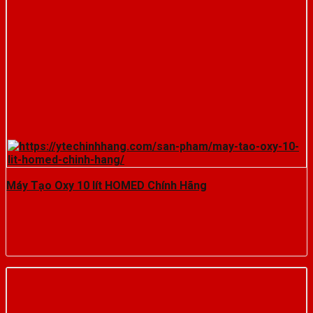
Máy Tạo Oxy 10 lít HOMED Chính Hãng