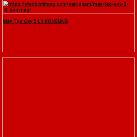
Máy Tạo Oxy 5 Lít KONSUNG