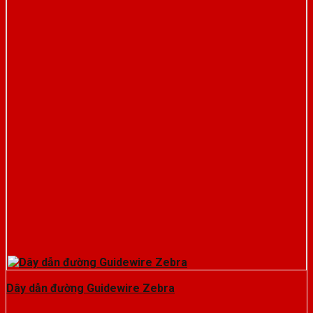
Dây dẫn đường Guidewire Zebra