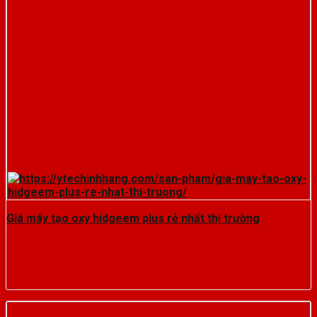
Giá máy tạo oxy hidgeem plus rẻ nhất thị trường