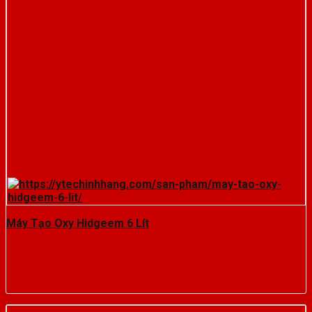
Máy Tạo Oxy Hidgeem 6 Lít