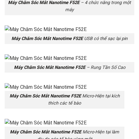
Máy Chăm Sóc Mắt Nanotime F52E
– 4 chức năng trong một
máy
Máy Chăm Sóc Mắt Nanotime F52E
USB có thể sạc lại pin
Máy Chăm Sóc Mắt Nanotime F52E
–
Rung Tần Số Cao
Máy Chăm Sóc Mắt Nanotime F52E
Micro-Hiện tại kích
thích các tế bào
Máy Chăm Sóc Mắt Nanotime F52E
Micro-Hiện tại làm