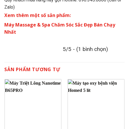
Zalo)
Xem thêm một số sản phẩm:
Máy Massage & Spa Chăm Sóc Sắc Đẹp Bán Chạy
Nhất
5/5 - (1 bình chọn)
SẢN PHẨM TƯƠNG TỰ