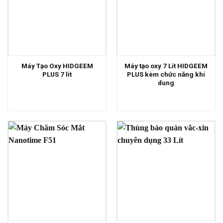
Máy Tạo Oxy HIDGEEM
Máy tạo oxy 7 Lít HIDGEEM
PLUS 7 lít
PLUS kèm chức năng khí
dung