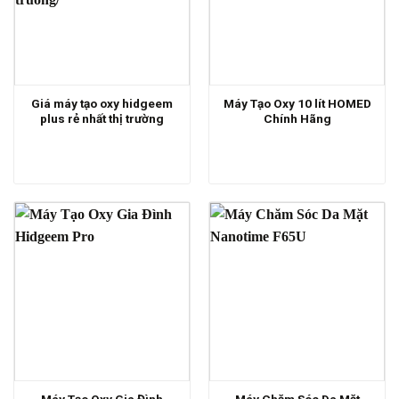
Giá máy tạo oxy hidgeem
Máy Tạo Oxy 10 lít HOMED
plus rẻ nhất thị trường
Chính Hãng
Máy Tạo Oxy Gia Đình
Máy Chăm Sóc Da Mặt