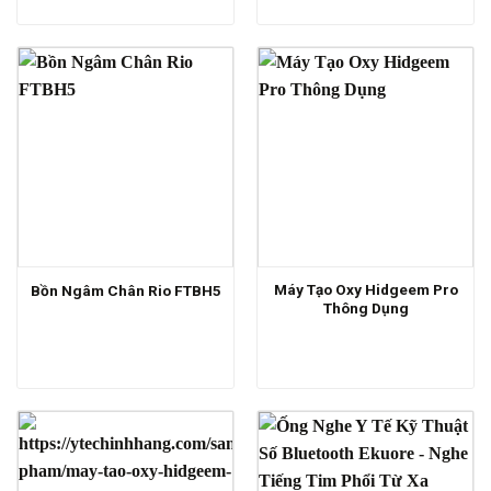
Máy Tạo Oxy Hidgeem Pro
Bồn Ngâm Chân Rio FTBH5
Thông Dụng