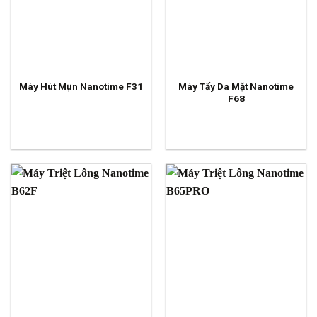
Máy Tẩy Da Mặt Nanotime
Máy Hút Mụn Nanotime F31
F68