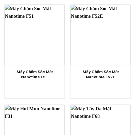
Máy Chăm Sóc Mắt
Máy Chăm Sóc Mắt
Nanotime F51
Nanotime F52E