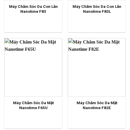
Máy Chăm Sóc Da Con Lăn
Máy Chăm Sóc Da Con Lăn
Nanotime F83
Nanotime F83L
Máy Chăm Sóc Da Mặt
Máy Chăm Sóc Da Mặt
Nanotime F65U
Nanotime F82E