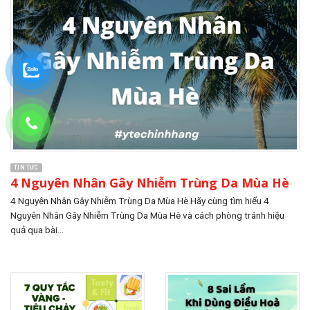
TIN TỨC
4 Nguyên Nhân Gây Nhiễm Trùng Da Mùa Hè
4 Nguyên Nhân Gây Nhiễm Trùng Da Mùa Hè Hãy cùng tìm hiểu 4
Nguyên Nhân Gây Nhiễm Trùng Da Mùa Hè và cách phòng tránh hiệu
quả qua bài...