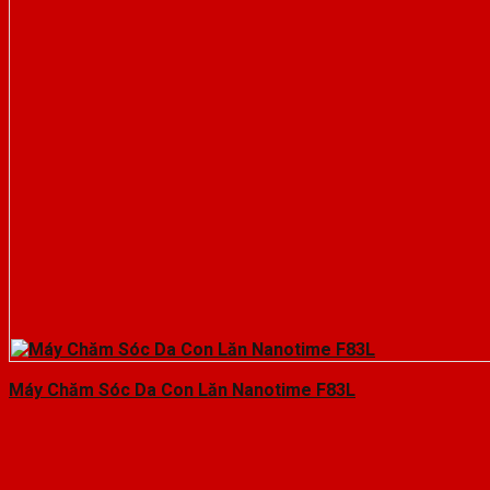
Máy Chăm Sóc Da Con Lăn Nanotime F83L