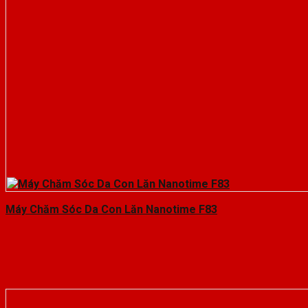
Máy Chăm Sóc Da Con Lăn Nanotime F83