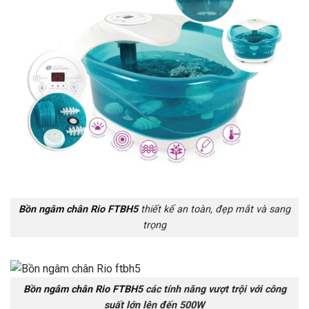
Bồn ngâm chân Rio FTBH5
thiết kế an toàn, đẹp mắt và sang
trọng
Bồn ngâm chân Rio FTBH5
các tính năng vượt trội với công
suất lớn lên đến 500W