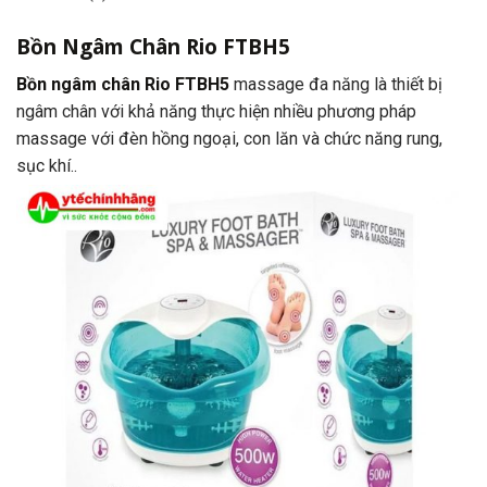
Bồn Ngâm Chân Rio FTBH5
Bồn ngâm chân Rio FTBH5
massage đa năng là thiết bị
ngâm chân với khả năng thực hiện nhiều phương pháp
massage với đèn hồng ngoại, con lăn và chức năng rung,
sục khí..