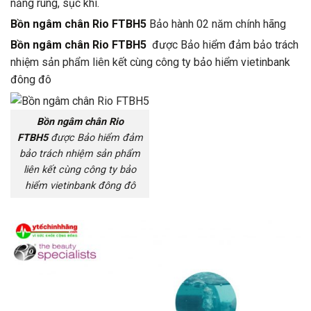
năng rung, sục khí.
Bồn ngâm chân Rio FTBH5
Bảo hành 02 năm chính hãng
Bồn ngâm chân Rio FTBH5
được Bảo hiểm đảm bảo trách
nhiệm sản phẩm liên kết cùng công ty bảo hiểm vietinbank
đông đô
Bồn ngâm chân Rio
FTBH5
được Bảo hiểm đảm
bảo trách nhiệm sản phẩm
liên kết cùng công ty bảo
hiểm vietinbank đông đô