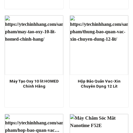
Máy Tạo Oxy 10 lít HOMED
Hộp Bảo Quản Vac-Xin
Chính Hãng
Chuyên Dụng 12 Lít