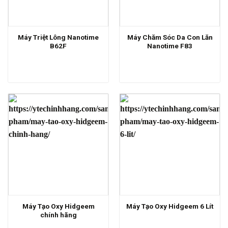
Máy Triệt Lông Nanotime
Máy Chăm Sóc Da Con Lăn
B62F
Nanotime F83
Máy Tạo Oxy Hidgeem
Máy Tạo Oxy Hidgeem 6 Lít
chính hãng