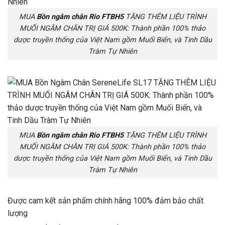
MUA
Bồn ngâm chân Rio FTBH5
TẶNG THÊM LIỆU TRÌNH
MUỐI NGÂM CHÂN TRỊ GIÁ 500K: Thành phần 100% thảo
dược truyền thống của Việt Nam gồm Muối Biển, và Tinh Dầu
Tràm Tự Nhiên
MUA
Bồn ngâm chân Rio FTBH5
TẶNG THÊM LIỆU TRÌNH
MUỐI NGÂM CHÂN TRỊ GIÁ 500K: Thành phần 100% thảo
dược truyền thống của Việt Nam gồm Muối Biển, và Tinh Dầu
Tràm Tự Nhiên
Được cam kết sản phẩm chính hãng 100% đảm bảo chất
lượng