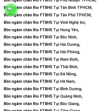
Bồn ngâm chân Rio FTBH5
Tại Phú Nhuận TPHCM,
Bồn ngâm chân Rio FTBH5
Tại Tân Bình TPHCM,
Bồn ngâm chân Rio FTBH5
Tại Tân Phú TPHCM,
Bồn ngâm chân Rio FTBH5
Tại Vinh Nghệ An,
Bồn ngâm chân Rio FTBH5
Tại Hưng Yên,
Bồn ngâm chân Rio FTBH5
Tại Bắc Ninh,
Bồn ngâm chân Rio FTBH5
Tại Hải Dương,
Bồn ngâm chân Rio FTBH5
Tại Hải Phòng,
Bồn ngâm chân Rio FTBH5
Tại Nam Định,
Bồn ngâm chân Rio FTBH5
Tại Thái Bình,
Bồn ngâm chân Rio FTBH5
Tại Đà Nẵng,
Bồn ngâm chân Rio FTBH5
Tại Hà Nam,
Bồn ngâm chân Rio FTBH5
Tại Bình Dương,
Bồn ngâm chân Rio FTBH5
Tại Quảng Ninh,
Bồn ngâm chân Rio FTBH5
Tại Bắc Giang,
Bồn ngâm chân Rio FTBH5
Tại Tiền Giang,