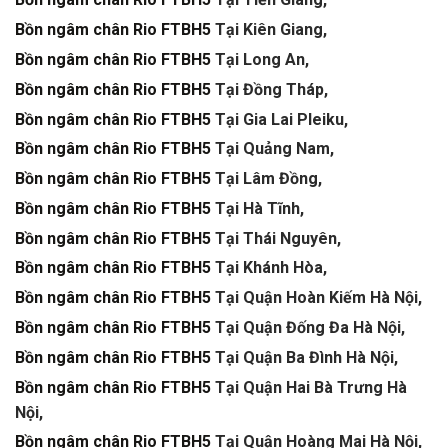
Bồn ngâm chân Rio FTBH5
Tại Kiên Giang,
Bồn ngâm chân Rio FTBH5
Tại Long An,
Bồn ngâm chân Rio FTBH5
Tại Đồng Tháp,
Bồn ngâm chân Rio FTBH5
Tại Gia Lai Pleiku,
Bồn ngâm chân Rio FTBH5
Tại Quảng Nam,
Bồn ngâm chân Rio FTBH5
Tại Lâm Đồng,
Bồn ngâm chân Rio FTBH5
Tại Hà Tĩnh,
Bồn ngâm chân Rio FTBH5
Tại Thái Nguyên,
Bồn ngâm chân Rio FTBH5
Tại Khánh Hòa,
Bồn ngâm chân Rio FTBH5
Tại Quận Hoàn Kiếm Hà Nội,
Bồn ngâm chân Rio FTBH5
Tại Quận Đống Đa Hà Nội,
Bồn ngâm chân Rio FTBH5
Tại Quận Ba Đình Hà Nội,
Bồn ngâm chân Rio FTBH5
Tại Quận Hai Bà Trưng Hà
Nội,
Bồn ngâm chân Rio FTBH5
Tại Quận Hoàng Mai Hà Nội,