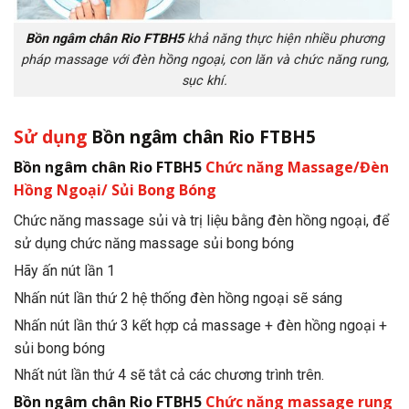
Bồn ngâm chân Rio FTBH5
khả năng thực hiện nhiều phương
pháp massage với đèn hồng ngoại, con lăn và chức năng rung,
sục khí.
Sử dụng
Bồn ngâm chân Rio FTBH5
Bồn ngâm chân Rio FTBH5
Chức năng Massage/Đèn
Hồng Ngoại/ Sủi Bong Bóng
Chức năng massage sủi và trị liệu bằng đèn hồng ngoại, để
sử dụng chức năng massage sủi bong bóng
Hãy ấn nút lần 1
Nhấn nút lần thứ 2 hệ thống đèn hồng ngoại sẽ sáng
Nhấn nút lần thứ 3 kết hợp cả massage + đèn hồng ngoại +
sủi bong bóng
Nhất nút lần thứ 4 sẽ tắt cả các chương trình trên.
Bồn ngâm chân Rio FTBH5
Chức năng massage rung