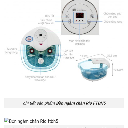
chi tiết sản phẩm
Bồn ngâm chân Rio FTBH5