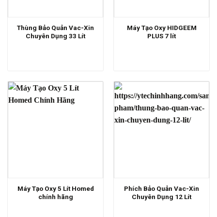
Thùng Bảo Quản Vac-Xin
Máy Tạo Oxy HIDGEEM
Chuyên Dụng 33 Lít
PLUS 7 lít
Máy Tạo Oxy 5 Lít Homed
Phích Bảo Quản Vac-Xin
chính hãng
Chuyên Dụng 12 Lít