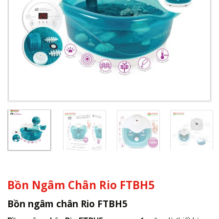
Bồn Ngâm Chân Rio FTBH5
Bồn ngâm chân Rio FTBH5