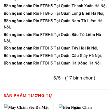
Bồn ngâm chân Rio FTBH5
Tại Quận Thanh Xuân Hà Nội,
Bồn ngâm chân Rio FTBH5
Tại Quận Long Biên Hà Nội,
Bồn ngâm chân Rio FTBH5
Tại Quận Nam Từ Liêm Hà
Nội,
Bồn ngâm chân Rio FTBH5
Tại Quận Bắc Từ Liêm Hà
Nội,
Bồn ngâm chân Rio FTBH5
Tại Quận Tây Hồ Hà Nội,
Bồn ngâm chân Rio FTBH5
Tại Quận Cầu Giấy Hà Nội,
Bồn ngâm chân Rio FTBH5
Tại Quận Hà Đông Hà Nội,
5/5 - (17 bình chọn)
SẢN PHẨM TƯƠNG TỰ