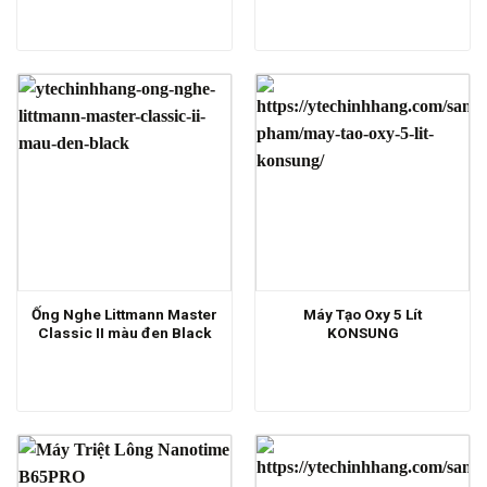
Ống Nghe Littmann Master
Máy Tạo Oxy 5 Lít
Classic II màu đen Black
KONSUNG