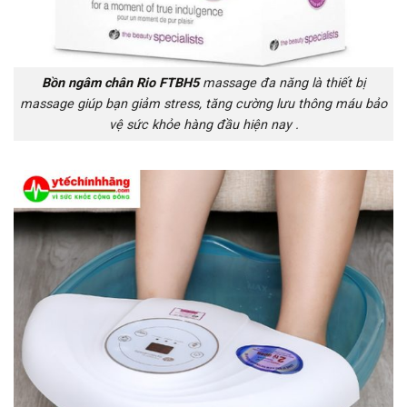
Bồn ngâm chân Rio FTBH5
massage đa năng là thiết bị
massage giúp bạn giảm stress, tăng cường lưu thông máu bảo
vệ sức khỏe hàng đầu hiện nay .