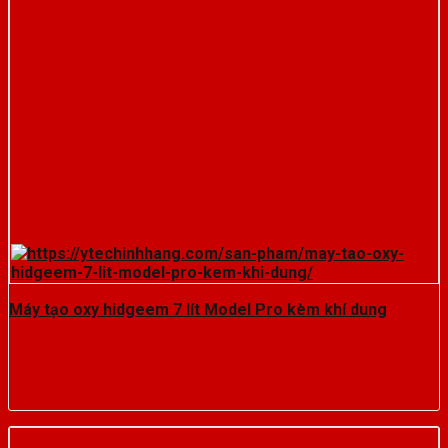
Máy tạo oxy hidgeem 7 lít Model Pro kèm khí dung