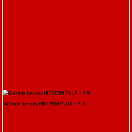
Giá máy tạo oxy HIDGEEM PLUS + 7 lít