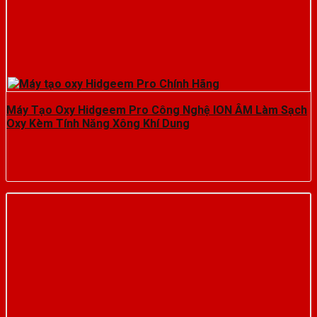
Máy Tạo Oxy Hidgeem Pro Công Nghệ ION ÂM Làm Sạch
Oxy Kèm Tính Năng Xông Khí Dung