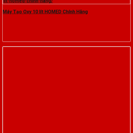
Máy Tạo Oxy 10 lít HOMED Chính Hãng