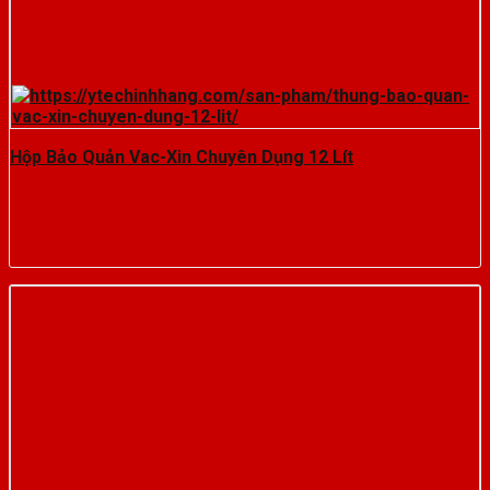
Hộp Bảo Quản Vac-Xin Chuyên Dụng 12 Lít