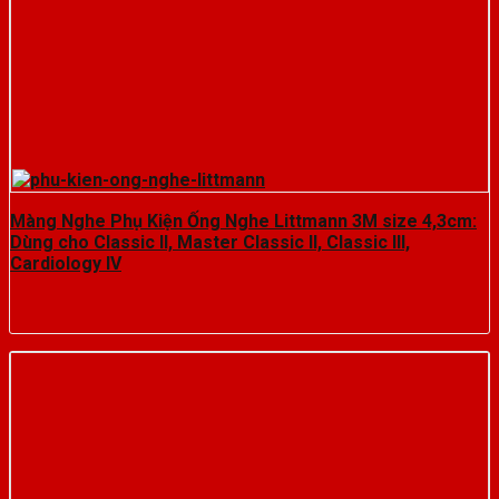
Màng Nghe Phụ Kiện Ống Nghe Littmann 3M size 4,3cm:
Dùng cho Classic II, Master Classic II, Classic III,
Cardiology IV