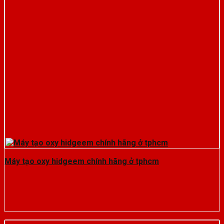
Máy tạo oxy hidgeem chính hãng ở tphcm