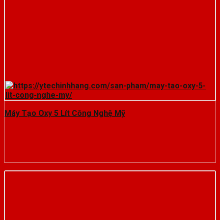
Máy Tạo Oxy 5 Lít Công Nghệ Mỹ