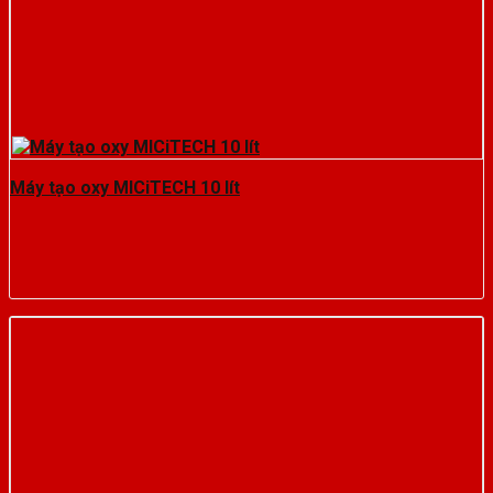
Máy tạo oxy MICiTECH 10 lít