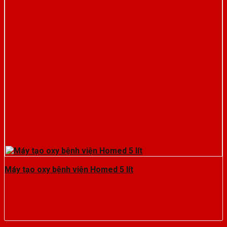
Máy tạo oxy bệnh viện Homed 5 lít