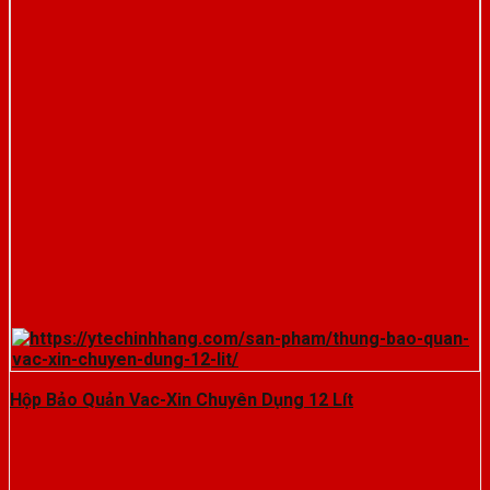
Hộp Bảo Quản Vac-Xin Chuyên Dụng 12 Lít