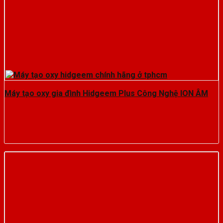
Máy tạo oxy gia đình Hidgeem Plus Công Nghệ ION ÂM