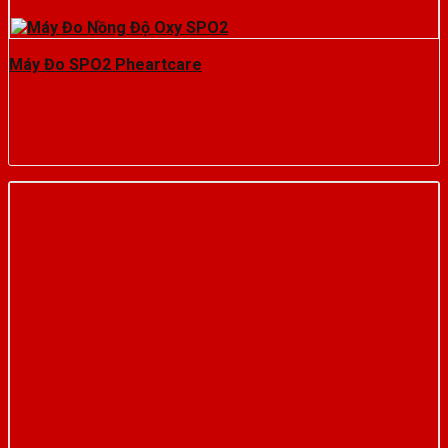
Máy Đo SPO2 Pheartcare