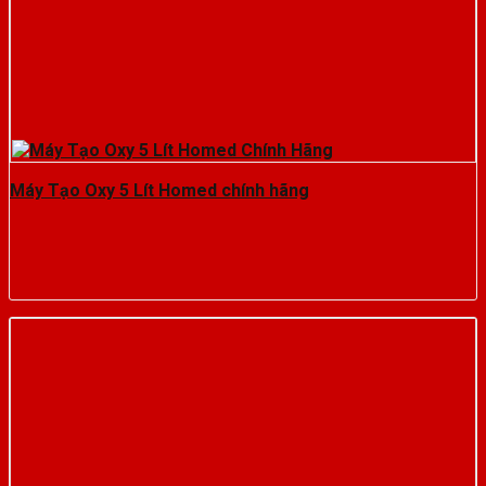
Máy Tạo Oxy 5 Lít Homed chính hãng