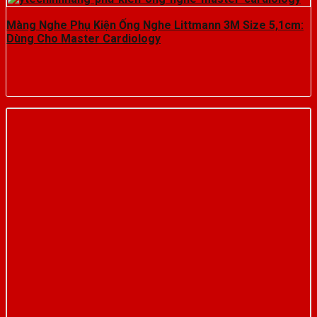
Màng Nghe Phụ Kiện Ống Nghe Littmann 3M Size 5,1cm:
Dùng Cho Master Cardiology