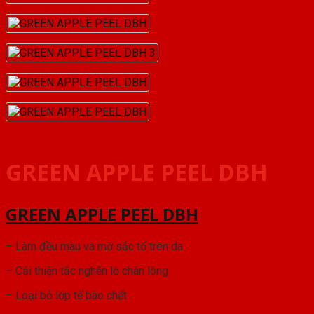
GREEN APPLE PEEL DBH
GREEN APPLE PEEL DBH
– Làm đều màu và mờ sắc tố trên da
– Cải thiện tắc nghẽn lỗ chân lông
– Loại bỏ lớp tế bào chết