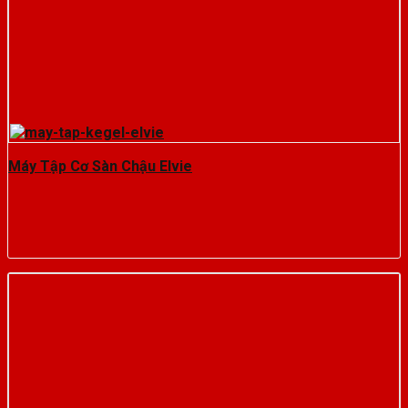
Máy Tập Cơ Sàn Chậu Elvie