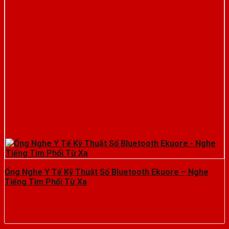
Ống Nghe Y Tế Kỹ Thuật Số Bluetooth Ekuore – Nghe
Tiếng Tim Phổi Từ Xa