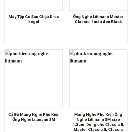
Máy Tập Cơ Sàn Chậu Dres
Ống Nghe Littmann Master
kegel
Classic II màu đen Black
Cả Bộ Màng Nghe Phụ Kiện
Màng Nghe Phụ Kiện Ống
Ống Nghe Littmann 3M
Nghe Littmann 3M size
4,3cm: Dùng cho Classic II,
Master Classic II, Classic