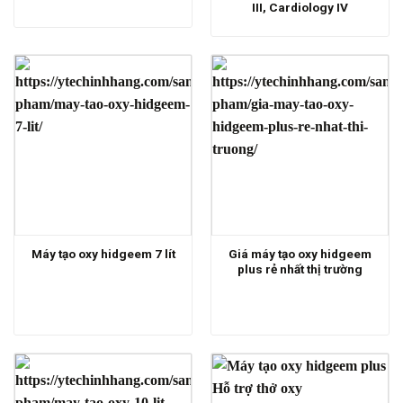
III, Cardiology IV
Giá máy tạo oxy hidgeem
Máy tạo oxy hidgeem 7 lít
plus rẻ nhất thị trường