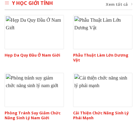
Y HỌC GIỚI TÍNH
Xem tất cả
Hẹp Da Quy Đầu Ở Nam Giới
Phẫu Thuật Làm Lớn Dương
Vật
Phòng Tránh Suy Giảm Chức
Cải Thiện Chức Năng Sinh Lý
Năng Sinh Lý Nam Giới
Phái Mạnh