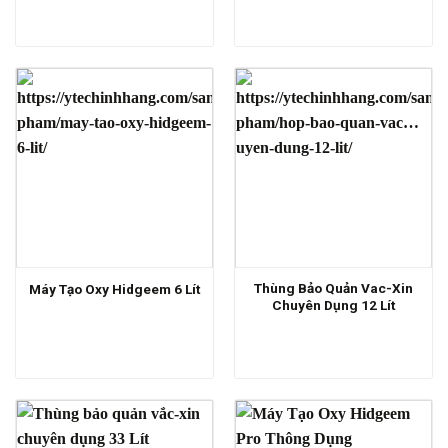
Thùng Bảo Quản Vac-Xin
Máy Tạo Oxy Hidgeem 6 Lít
Chuyên Dụng 12 Lít