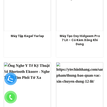
Máy Tạo Oxy Hidgeem Pro
Máy Tập Kegel Yarlap
7 Lít – Có Kèm Xông Khí
Dung