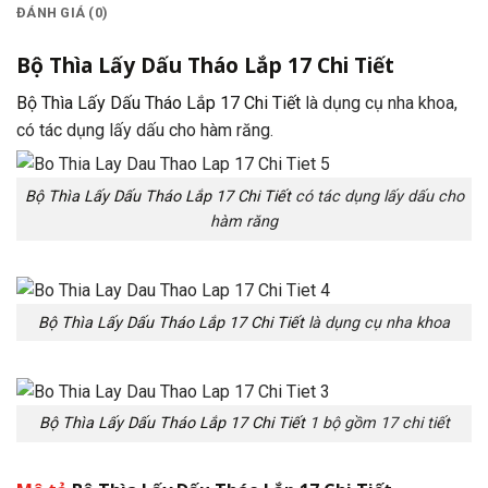
ĐÁNH GIÁ (0)
Bộ Thìa Lấy Dấu Tháo Lắp 17 Chi Tiết
Bộ Thìa Lấy Dấu Tháo Lắp 17 Chi Tiết
là dụng cụ nha khoa,
có tác dụng lấy dấu cho hàm răng.
Bộ Thìa Lấy Dấu Tháo Lắp 17 Chi Tiết
có tác dụng lấy dấu cho
hàm răng
Bộ Thìa Lấy Dấu Tháo Lắp 17 Chi Tiết
là dụng cụ nha khoa
Bộ Thìa Lấy Dấu Tháo Lắp 17 Chi Tiết
1 bộ gồm 17 chi tiết