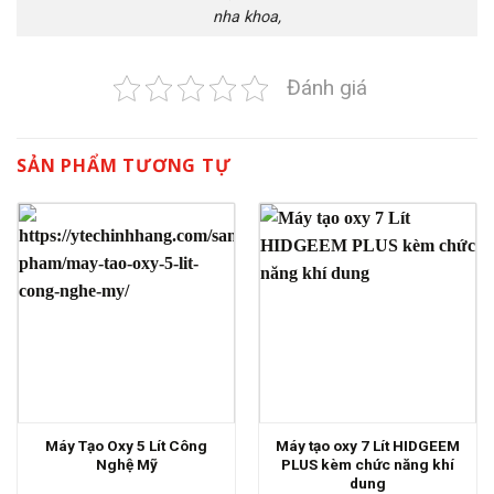
nha khoa,
Đánh giá
SẢN PHẨM TƯƠNG TỰ
Máy Tạo Oxy 5 Lít Công
Máy tạo oxy 7 Lít HIDGEEM
Nghệ Mỹ
PLUS kèm chức năng khí
dung