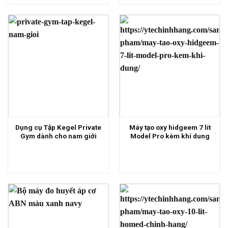
Dụng cụ Tập Kegel Private
Máy tạo oxy hidgeem 7 lít
Gym dành cho nam giới
Model Pro kèm khí dung