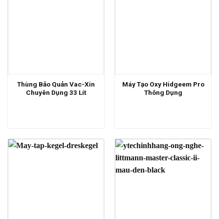
Thùng Bảo Quản Vac-Xin
Máy Tạo Oxy Hidgeem Pro
Chuyên Dụng 33 Lít
Thông Dụng