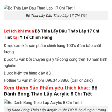
Bộ Thìa Lấy Dấu Tháo Lắp 17 Chi Tiết
Lợi ích khi mua
Bộ Thìa Lấy Dấu Tháo Lắp 17 Chi
Tiết
tại
Y Tế Chính Hãng
Được cam kết sản phẩm chính hãng 100% đảm bảo chất
lượng
Được tư vấn bởi chuyên gia y tế công cộng trên 10 năm kinh
nghiệm
Được kiểm tra hàng đầy đủ
Hotline tư vấn miễn phí: 096.345.8866 (Call or Zalo)
Xem thêm Sản Phẩm yêu thích khác:
Bộ
Đánh Bóng Tháo Lắp Acrylic 8 Chi Tiết
Bộ Đánh Bóng Tháo Lắp Acrylic 8 Chi Tiết
là bộ dụng cụ trong