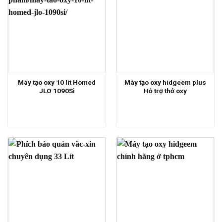
Máy tạo oxy 10 lít Homed
Máy tạo oxy hidgeem plus
JLO 1090Si
Hỗ trợ thở oxy