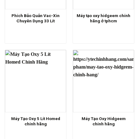
Phích Bảo Quản Vac-Xin
Máy tạo oxy hidgeem chính
Chuyên Dụng 33 Lít
hãng ở tphcm
Máy Tạo Oxy 5 Lít Homed
Máy Tạo Oxy Hidgeem
chính hãng
chính hãng