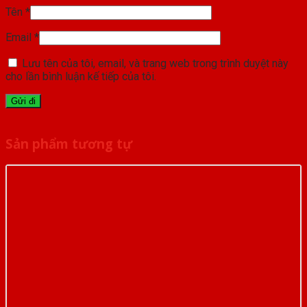
Tên
*
Email
*
Lưu tên của tôi, email, và trang web trong trình duyệt này
cho lần bình luận kế tiếp của tôi.
Sản phẩm tương tự