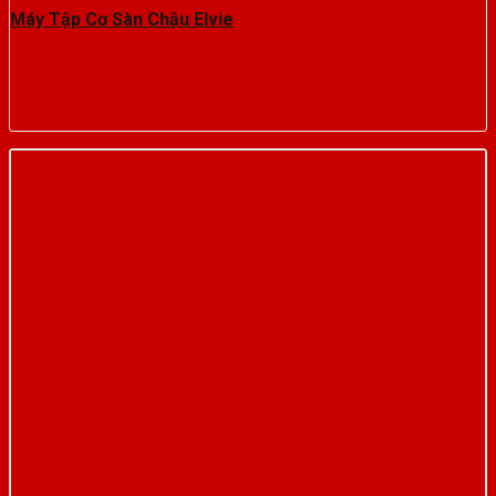
Máy Tập Cơ Sàn Chậu Elvie