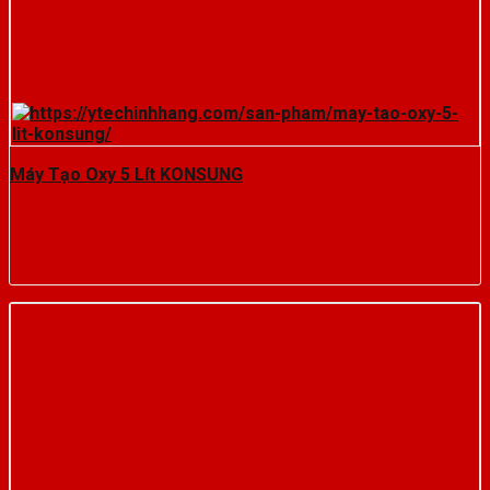
Máy Tạo Oxy 5 Lít KONSUNG