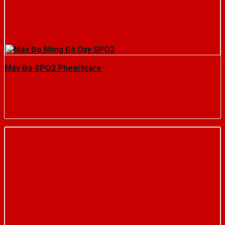
Máy Đo SPO2 Pheartcare