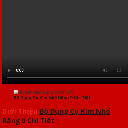
Bộ Dụng Cụ Kìm Nhổ Răng 9 Chi Tiết
Giới Thiệu
Bộ Dụng Cụ Kìm Nhổ
Răng 9 Chi Tiết