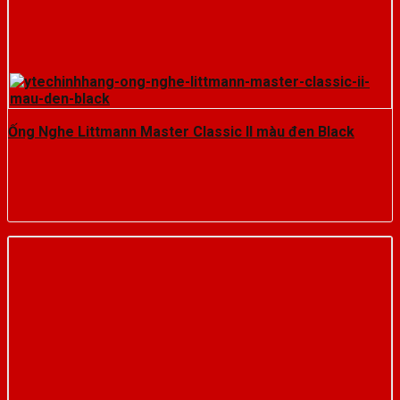
Ống Nghe Littmann Master Classic II màu đen Black