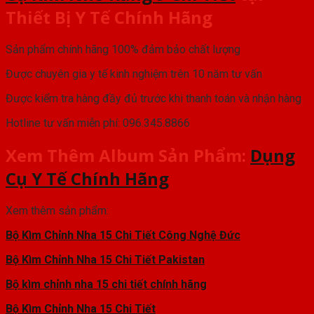
Thiết Bị Y Tế Chính Hãng
Sản phẩm chính hãng 100% đảm bảo chất lượng
Được chuyên gia y tế kinh nghiệm trên 10 năm tư vấn
Được kiểm tra hàng đầy đủ trước khi thanh toán và nhận hàng
Hotline tư vấn miễn phí: 096.345.8866
Xem Thêm Album Sản Phẩm:
Dụng
Cụ Y Tế Chính Hãng
Xem thêm sản phẩm:
Bộ Kìm Chỉnh Nha 15 Chi Tiết Công Nghệ Đức
Bộ Kìm Chỉnh Nha 15 Chi Tiết Pakistan
Bộ kìm chỉnh nha 15 chi tiết chính hãng
Bộ Kìm Chỉnh Nha 15 Chi Tiết