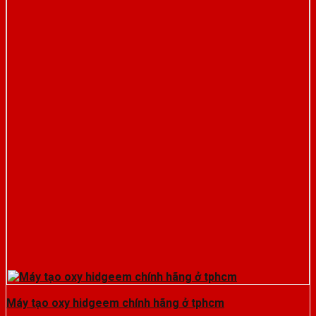
Máy tạo oxy hidgeem chính hãng ở tphcm