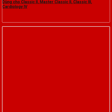
Dùng cho Classic II, Master Classic II, Classic III,
Cardiology IV