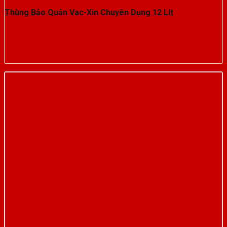
Thùng Bảo Quản Vac-Xin Chuyên Dụng 12 Lít