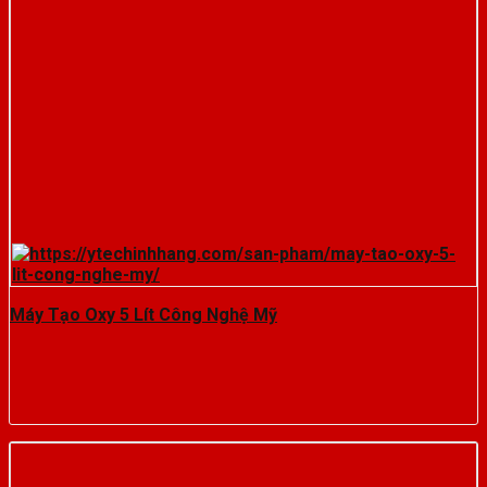
Máy Tạo Oxy 5 Lít Công Nghệ Mỹ