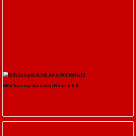
Máy tạo oxy bệnh viện Homed 5 lít