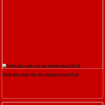
Phích Bảo Quản Vac-Xin Chuyên Dụng 33 Lít