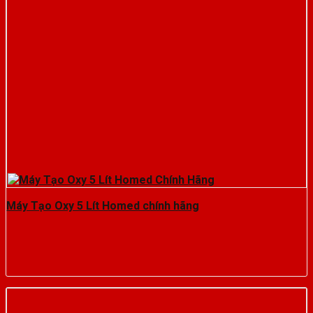
Máy Tạo Oxy 5 Lít Homed chính hãng