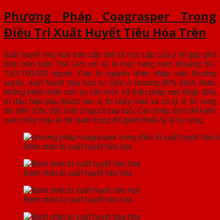
Phương Pháp Coagrasper Trong
Điều Trị Xuất Huyết Tiêu Hóa Trên
Xuất huyết tiêu hóa trên cấp tính là một cấp cứu y tế gặp phổ
biến trên toàn Thế Giới với tỷ lệ mắc hàng năm khoảng 50-
150/100.000 người. Đây là nguyên nhân nhập viện thường
xuyên, xuất huyết tiêu hóa tự cầm ở khoảng 80% bệnh nhân,
những bệnh nhân còn lại cần một số biện pháp can thiệp điều
trị đặc hiệu phụ thuộc vào vị trí chảy máu và có tỷ lệ tử vong
lên đến 10%, đặc biệt ở người cao tuổi. Can thiệp sớm để kiểm
soát chảy máu là rất quan trọng để giảm thiểu tỷ lệ tử vong.
Bệnh nhân bị xuất huyết tiêu hóa
Bệnh nhân bị xuất huyết tiêu hóa
Bệnh nhân bị xuất huyết tiêu hóa