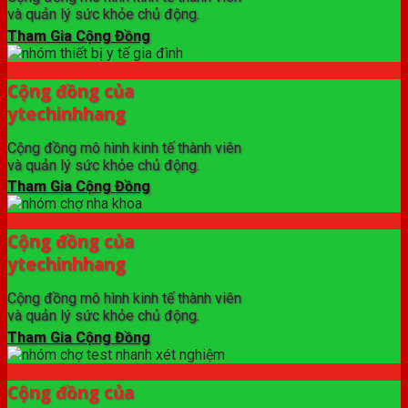
và quản lý sức khỏe chủ động.
Tham Gia Cộng Đồng
Cộng đồng của
ytechinhhang
Cộng đồng mô hình kinh tế thành viên
và quản lý sức khỏe chủ động.
Tham Gia Cộng Đồng
Cộng đồng của
ytechinhhang
Cộng đồng mô hình kinh tế thành viên
và quản lý sức khỏe chủ động.
Tham Gia Cộng Đồng
Cộng đồng của