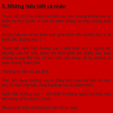
5. Những hiểu biết cá nhân
Trước hết, cô V tự kiểm tra chính xác hơn, nhưng không nên tự
kiểm tra trực tuyến, vì một số bệnh không có triệu chứng điển
hình.
Vì vậy, hãy nói về sự khác biệt giữa bệnh tiểu đường loại 2 và
bệnh tiểu đường loại 1.
Trước hết, bệnh tiểu đường loại 2 phổ biến hơn ở người lớn,
thường sau 50 tuổi, phần lớn khởi phát âm thầm, các triệu
chứng tương đối nhẹ và hơn một nửa trong số họ không có
triệu chứng; khám phá.
Thường có tiền sử gia đình.
Trên lâm sàng thường xảy ra đồng thời hoặc kế tiếp với béo
phì, rối loạn mỡ máu, tăng huyết áp và các bệnh khác.
Bệnh tiểu đường tuýp 1 phổ biến ở những người trẻ tuổi, hầu
hết trong số họ dưới 25 tuổi.
Nhưng các triệu chứng giảm cân rất rõ ràng.