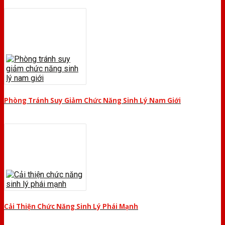
Phòng Tránh Suy Giảm Chức Năng Sinh Lý Nam Giới
Cải Thiện Chức Năng Sinh Lý Phái Mạnh