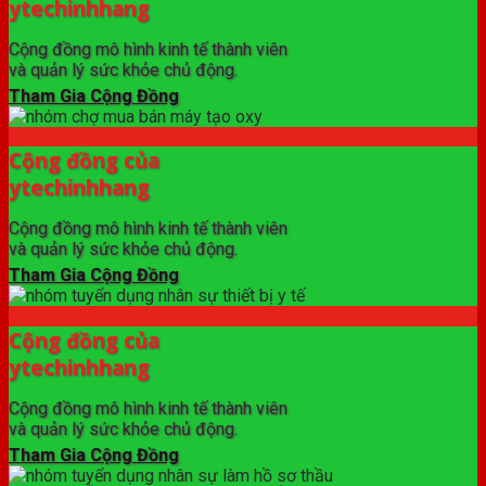
ytechinhhang
Cộng đồng mô hình kinh tế thành viên
và quản lý sức khỏe chủ động.
Tham Gia Cộng Đồng
Cộng đồng của
ytechinhhang
Cộng đồng mô hình kinh tế thành viên
và quản lý sức khỏe chủ động.
Tham Gia Cộng Đồng
Cộng đồng của
ytechinhhang
Cộng đồng mô hình kinh tế thành viên
và quản lý sức khỏe chủ động.
Tham Gia Cộng Đồng