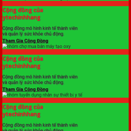
Cộng đồng của
ytechinhhang
Cộng đồng mô hình kinh tế thành viên
và quản lý sức khỏe chủ động.
Tham Gia Cộng Đồng
Cộng đồng của
ytechinhhang
Cộng đồng mô hình kinh tế thành viên
và quản lý sức khỏe chủ động.
Tham Gia Cộng Đồng
Cộng đồng của
ytechinhhang
Cộng đồng mô hình kinh tế thành viên
và quản lý sức khỏe chủ động.