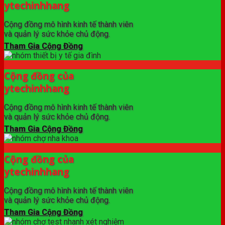
ytechinhhang
Cộng đồng mô hình kinh tế thành viên
và quản lý sức khỏe chủ động.
Tham Gia Cộng Đồng
Cộng đồng của
ytechinhhang
Cộng đồng mô hình kinh tế thành viên
và quản lý sức khỏe chủ động.
Tham Gia Cộng Đồng
Cộng đồng của
ytechinhhang
Cộng đồng mô hình kinh tế thành viên
và quản lý sức khỏe chủ động.
Tham Gia Cộng Đồng