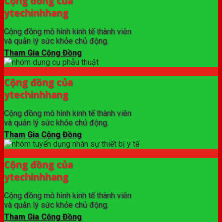
Cộng đồng của
ytechinhhang
Cộng đồng mô hình kinh tế thành viên
và quản lý sức khỏe chủ động.
Tham Gia Cộng Đồng
Cộng đồng của
ytechinhhang
Cộng đồng mô hình kinh tế thành viên
và quản lý sức khỏe chủ động.
Tham Gia Cộng Đồng
Cộng đồng của
ytechinhhang
Cộng đồng mô hình kinh tế thành viên
và quản lý sức khỏe chủ động.
Tham Gia Cộng Đồng