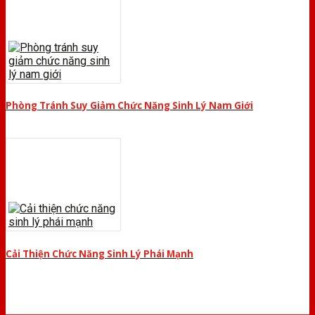
Phòng Tránh Suy Giảm Chức Năng Sinh Lý Nam Giới
Cải Thiện Chức Năng Sinh Lý Phái Mạnh