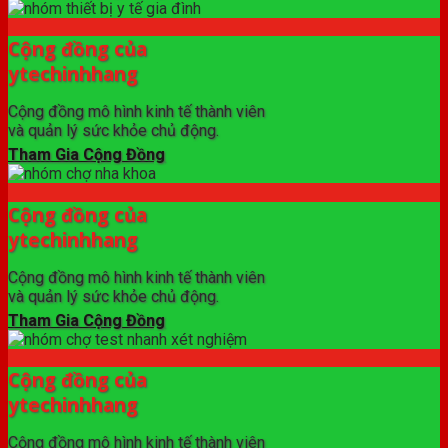
Cộng đồng của
ytechinhhang
Cộng đồng mô hình kinh tế thành viên
và quản lý sức khỏe chủ động.
Tham Gia Cộng Đồng
Cộng đồng của
ytechinhhang
Cộng đồng mô hình kinh tế thành viên
và quản lý sức khỏe chủ động.
Tham Gia Cộng Đồng
Cộng đồng của
ytechinhhang
Cộng đồng mô hình kinh tế thành viên