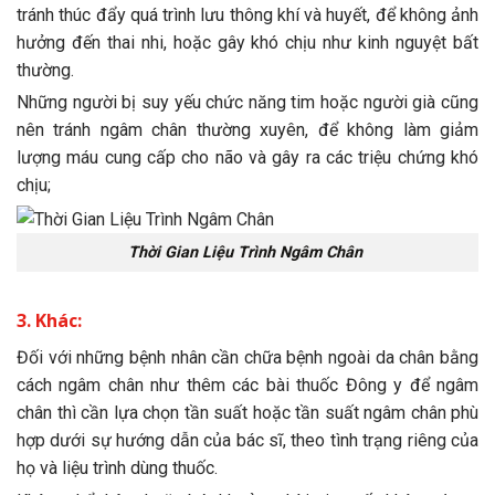
tránh thúc đẩy quá trình lưu thông khí và huyết, để không ảnh
hưởng đến thai nhi, hoặc gây khó chịu như kinh nguyệt bất
thường.
Những người bị suy yếu chức năng tim hoặc người già cũng
nên tránh ngâm chân thường xuyên, để không làm giảm
lượng máu cung cấp cho não và gây ra các triệu chứng khó
chịu;
Thời Gian Liệu Trình Ngâm Chân
3. Khác:
Đối với những bệnh nhân cần chữa bệnh ngoài da chân bằng
cách ngâm chân như thêm các bài thuốc Đông y để ngâm
chân thì cần lựa chọn tần suất hoặc tần suất ngâm chân phù
hợp dưới sự hướng dẫn của bác sĩ, theo tình trạng riêng của
họ và liệu trình dùng thuốc.