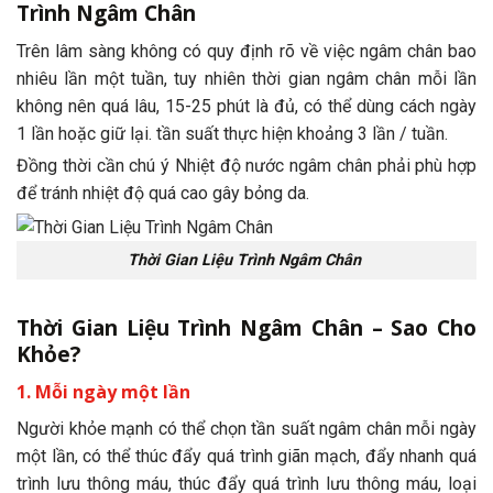
Trình Ngâm Chân
Trên lâm sàng không có quy định rõ về việc ngâm chân bao
nhiêu lần một tuần, tuy nhiên thời gian ngâm chân mỗi lần
không nên quá lâu, 15-25 phút là đủ, có thể dùng cách ngày
1 lần hoặc giữ lại. tần suất thực hiện khoảng 3 lần / tuần.
Đồng thời cần chú ý Nhiệt độ nước ngâm chân phải phù hợp
để tránh nhiệt độ quá cao gây bỏng da.
Thời Gian Liệu Trình Ngâm Chân
Thời Gian Liệu Trình Ngâm Chân – Sao Cho
Khỏe?
1. Mỗi ngày một lần
Người khỏe mạnh có thể chọn tần suất ngâm chân mỗi ngày
một lần, có thể thúc đẩy quá trình giãn mạch, đẩy nhanh quá
trình lưu thông máu, thúc đẩy quá trình lưu thông máu, loại