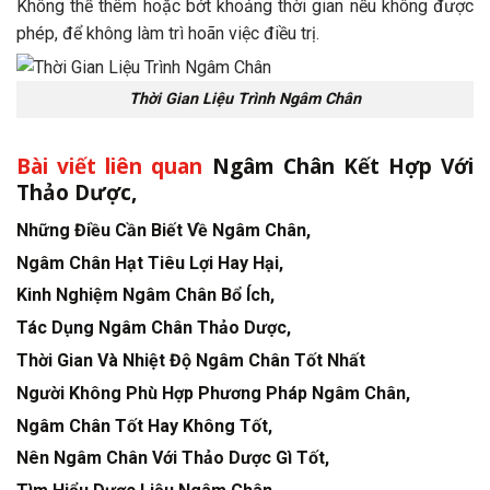
Không thể thêm hoặc bớt khoảng thời gian nếu không được
phép, để không làm trì hoãn việc điều trị.
Thời Gian Liệu Trình Ngâm Chân
Bài viết liên quan
Ngâm Chân Kết Hợp Với
Thảo Dược,
Những Điều Cần Biết Về Ngâm Chân,
Ngâm Chân Hạt Tiêu Lợi Hay Hại,
Kinh Nghiệm Ngâm Chân Bổ Ích,
Tác Dụng Ngâm Chân Thảo Dược,
Thời Gian Và Nhiệt Độ Ngâm Chân Tốt Nhất
Người Không Phù Hợp Phương Pháp Ngâm Chân,
Ngâm Chân Tốt Hay Không Tốt,
Nên Ngâm Chân Với Thảo Dược Gì Tốt,