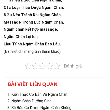
Tìm Hiểu Dược Liệu Ngâm Chân,
Các Loại Thảo Dược Ngâm Chân,
Điều Nên Tránh Khi Ngâm Chân,
Massage Trong Lúc Ngâm Chân,
Ngâm chân kết hợp massage,
Ngâm Chân Lợi Ích,
Liệu Trình Ngâm Chân Bao Lâu
,
(Bài viết chỉ mang tính tham khảo)
Đánh giá
BÀI VIẾT LIÊN QUAN
Kiến Thức Cơ Bản Về Ngâm Chân
Ngâm Chân Dưỡng Sinh
Bà Bầu Có Được Ngâm Chân Không