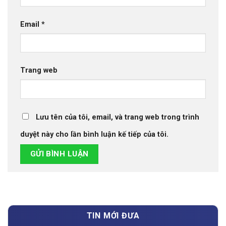
Email
*
Trang web
Lưu tên của tôi, email, và trang web trong trình
duyệt này cho lần bình luận kế tiếp của tôi.
TIN MỚI ĐƯA