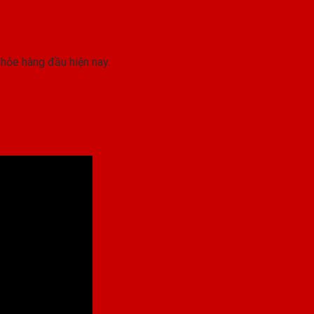
hỏe hàng đầu hiện nay.