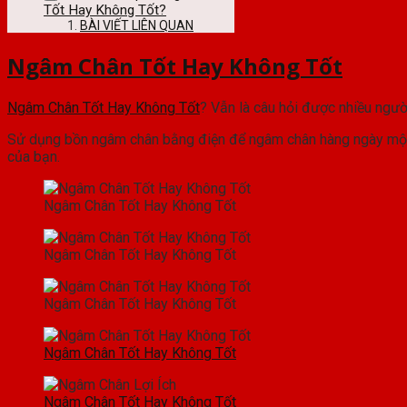
Tốt Hay Không Tốt?
BÀI VIẾT LIÊN QUAN
Ngâm Chân Tốt Hay Không Tốt
Ngâm Chân Tốt Hay Không Tốt
? Vẫn là câu hỏi được nhiều người
Sử dụng bồn ngâm chân bằng điện để ngâm chân hàng ngày một c
của bạn.
Ngâm Chân Tốt Hay Không Tốt
Ngâm Chân Tốt Hay Không Tốt
Ngâm Chân Tốt Hay Không Tốt
Ngâm Chân Tốt Hay Không Tốt
Ngâm Chân Tốt Hay Không Tốt