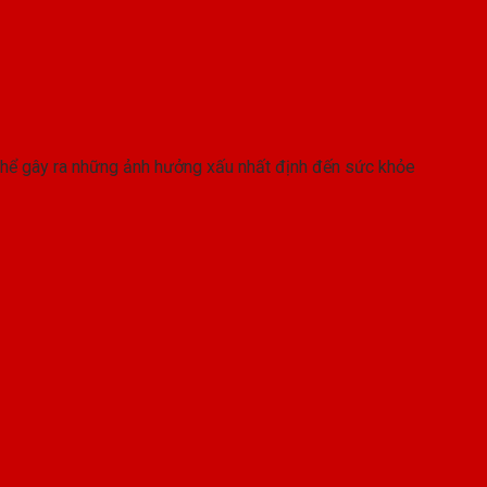
thể gây ra những ảnh hưởng xấu nhất định đến sức khỏe