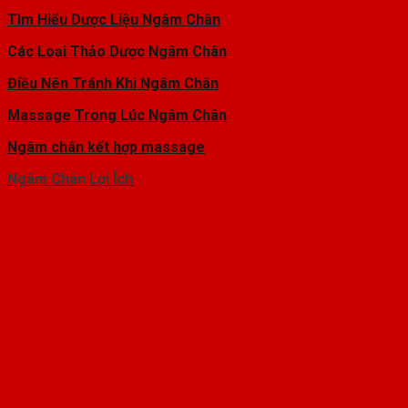
Tìm Hiểu Dược Liệu Ngâm Chân
Các Loại Thảo Dược Ngâm Chân
Điều Nên Tránh Khi Ngâm Chân
Massage Trong Lúc Ngâm Chân
Ngâm chân kết hợp massage
Ngâm Chân Lợi Ích