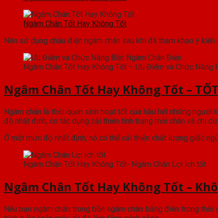
Ngâm Chân Tốt Hay Không Tốt
Nên sử dụng chậu điện ngâm chân sau khi đã tham khảo ý kiến 
Ngâm Chân Tốt Hay Không Tốt – Ưu Điểm và Chức Năng 
Ngâm Chân Tốt Hay Không Tốt – TỐT
Ngâm chân là thói quen sinh hoạt tốt của hầu hết những ngườ
độ nhất định, có tác dụng cải thiện tình trạng mỏi chân và chi dư
Ở một mức độ nhất định, nó có thể cải thiện chất lượng giấc ngủ,
Ngâm Chân Tốt Hay Không Tốt- Ngâm Chân Lợi Ích tốt
Ngâm Chân Tốt Hay Không Tốt – Khô
Nếu bạn ngâm chân trong bồn ngâm chân bằng điện trong thời gi