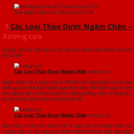
Nên Ngâm Chân Với Thảo Dược Gì Tốt
1.
Các Loại Thảo Dược Ngâm Chân –
Xương cựa
Xương cựa có tính ấm và là một loại dược liệu để bổ khí, bồi
bổ cơ thể.
Các Loại Thảo Dược Ngâm Chân
xương cựa
Ngâm chân với xương cựa có thể làm ấm trung tiêu và xua tan
lạnh giá, có thể đẩy nhanh quá trình trao đổi chất của cơ thể
con người, làm cho khí huyết lưu thông thông suốt và tăng tốc,
có tác dụng chăm sóc sức khỏe rất tốt.
Các Loại Thảo Dược Ngâm Chân
xương cựa
Bạn cũng có thể cho thêm một ít ngải cứu khi ngâm chân với
xương cựa, có tác dụng cải thiện nhất định thúc đẩy quá trình