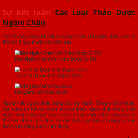
Sự kết luận
Các Loại Thảo Dược
Ngâm Chân
Bạn thường dùng bài thuốc Đông y nào để ngâm chân, bạn có
thể thử 5 loại thuốc bắc trên đây.
Nên Ngâm Chân Với Thảo Dược Gì Tốt
Tìm Hiểu Dược Liệu Ngâm Chân
túi ngâm chân thảo dược
Ngoài việc ngâm chân bằng các bài thuốc Đông y đơn thuần,
bạn cũng có thể lựa chọn các bài thuốc ngâm chân Đông y để
ngâm chân nhằm cải thiện một số triệu chứng khó chịu của cơ
thể, tuy nhiên cần phải có chỉ định của bác sĩ chuyên môn
trước và không được lạm dụng.