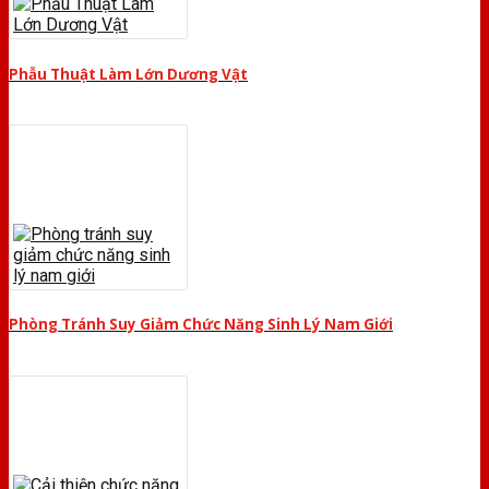
Phẫu Thuật Làm Lớn Dương Vật
Phòng Tránh Suy Giảm Chức Năng Sinh Lý Nam Giới