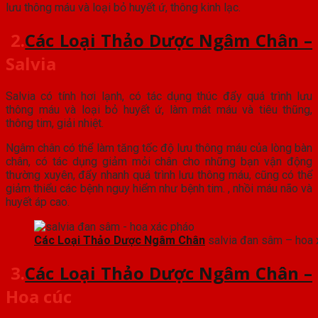
lưu thông máu và loại bỏ huyết ứ, thông kinh lạc.
2.
Các Loại Thảo Dược Ngâm Chân –
Salvia
Salvia có tính hơi lạnh, có tác dụng thúc đẩy quá trình lưu
thông máu và loại bỏ huyết ứ, làm mát máu và tiêu thũng,
thông tim, giải nhiệt.
Ngâm chân có thể làm tăng tốc độ lưu thông máu của lòng bàn
chân, có tác dụng giảm mỏi chân cho những bạn vận động
thường xuyên, đẩy nhanh quá trình lưu thông máu, cũng có thể
giảm thiểu các bệnh nguy hiểm như bệnh tim. , nhồi máu não và
huyết áp cao.
Các Loại Thảo Dược Ngâm Chân
salvia đan sâm – hoa 
3.
Các Loại Thảo Dược Ngâm Chân –
Hoa cúc