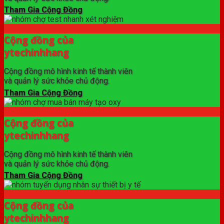
Tham Gia Cộng Đồng
Cộng đồng của
ytechinhhang
Cộng đồng mô hình kinh tế thành viên
và quản lý sức khỏe chủ động.
Tham Gia Cộng Đồng
Cộng đồng của
ytechinhhang
Cộng đồng mô hình kinh tế thành viên
và quản lý sức khỏe chủ động.
Tham Gia Cộng Đồng
Cộng đồng của
ytechinhhang