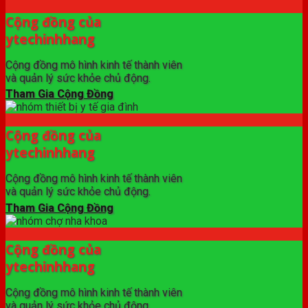
Cộng đồng của
ytechinhhang
Cộng đồng mô hình kinh tế thành viên
và quản lý sức khỏe chủ động.
Tham Gia Cộng Đồng
Cộng đồng của
ytechinhhang
Cộng đồng mô hình kinh tế thành viên
và quản lý sức khỏe chủ động.
Tham Gia Cộng Đồng
Cộng đồng của
ytechinhhang
Cộng đồng mô hình kinh tế thành viên
và quản lý sức khỏe chủ động.