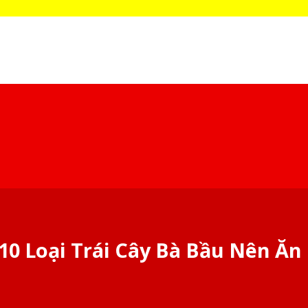
10 Loại Trái Cây Bà Bầu Nên Ăn