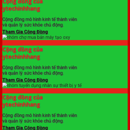
Cộng đồng của
ytechinhhang
Cộng đồng mô hình kinh tế thành viên
và quản lý sức khỏe chủ động.
Tham Gia Cộng Đồng
Cộng đồng của
ytechinhhang
Cộng đồng mô hình kinh tế thành viên
và quản lý sức khỏe chủ động.
Tham Gia Cộng Đồng
Cộng đồng của
ytechinhhang
Cộng đồng mô hình kinh tế thành viên
và quản lý sức khỏe chủ động.
Tham Gia Cộng Đồng