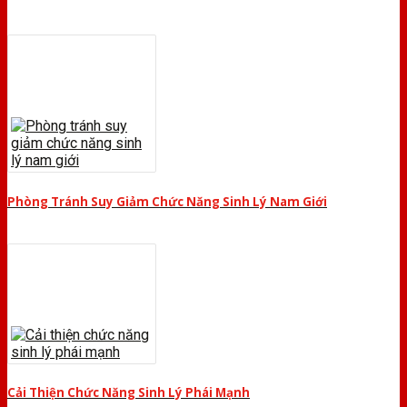
Phòng Tránh Suy Giảm Chức Năng Sinh Lý Nam Giới
Cải Thiện Chức Năng Sinh Lý Phái Mạnh