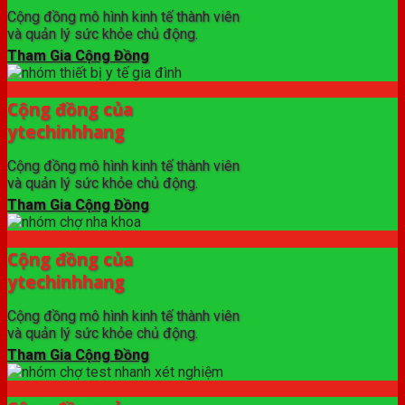
Cộng đồng mô hình kinh tế thành viên
và quản lý sức khỏe chủ động.
Tham Gia Cộng Đồng
Cộng đồng của
ytechinhhang
Cộng đồng mô hình kinh tế thành viên
và quản lý sức khỏe chủ động.
Tham Gia Cộng Đồng
Cộng đồng của
ytechinhhang
Cộng đồng mô hình kinh tế thành viên
và quản lý sức khỏe chủ động.
Tham Gia Cộng Đồng