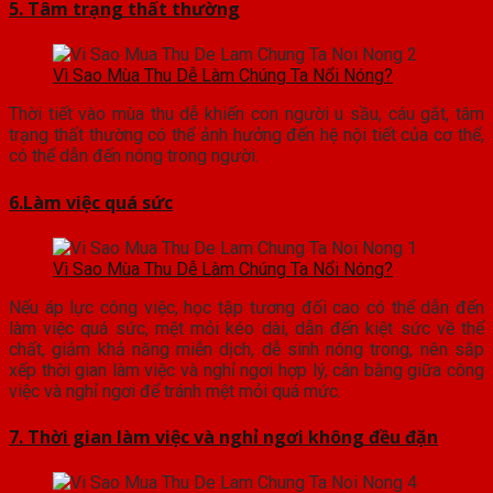
5. Tâm trạng thất thường
Vì Sao Mùa Thu Dễ Làm Chúng Ta Nổi Nóng?
Thời tiết vào mùa thu dễ khiến con người u sầu, cáu gắt, tâm
trạng thất thường có thể ảnh hưởng đến hệ nội tiết của cơ thể,
có thể dẫn đến nóng trong người.
6.Làm việc quá sức
Vì Sao Mùa Thu Dễ Làm Chúng Ta Nổi Nóng?
Nếu áp lực công việc, học tập tương đối cao có thể dẫn đến
làm việc quá sức, mệt mỏi kéo dài, dẫn đến kiệt sức về thể
chất, giảm khả năng miễn dịch, dễ sinh nóng trong, nên sắp
xếp thời gian làm việc và nghỉ ngơi hợp lý, cân bằng giữa công
việc và nghỉ ngơi để tránh mệt mỏi quá mức.
7. Thời gian làm việc và nghỉ ngơi không đều đặn