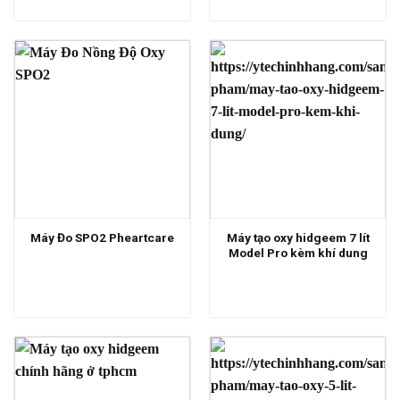
Máy tạo oxy hidgeem 7 lít
Máy Đo SPO2 Pheartcare
Model Pro kèm khí dung