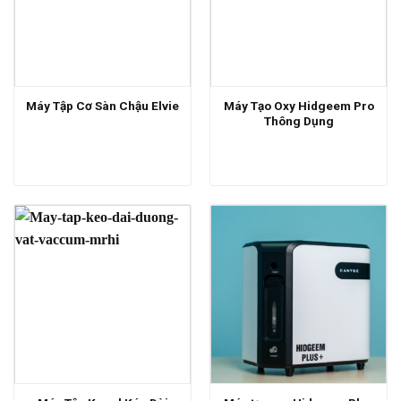
Máy Tạo Oxy Hidgeem Pro
Máy Tập Cơ Sàn Chậu Elvie
Thông Dụng