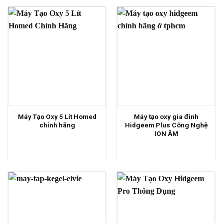
Máy Tạo Oxy 5 Lít Homed
Máy tạo oxy gia đình
chính hãng
Hidgeem Plus Công Nghệ
ION ÂM