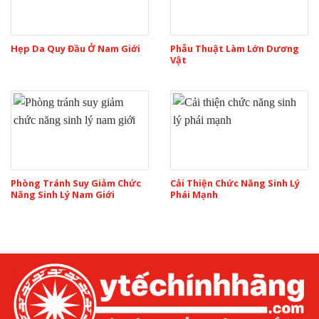
Hẹp Da Quy Đầu Ở Nam Giới
Phẫu Thuật Làm Lớn Dương
Vật
Phòng Tránh Suy Giảm Chức
Cải Thiện Chức Năng Sinh Lý
Năng Sinh Lý Nam Giới
Phái Mạnh