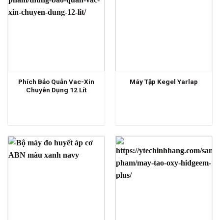
Phích Bảo Quản Vac-Xin
Máy Tập Kegel Yarlap
Chuyên Dụng 12 Lít