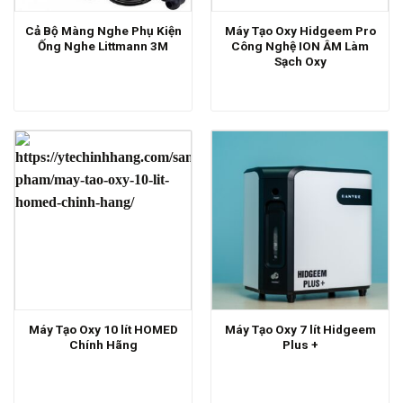
Cả Bộ Màng Nghe Phụ Kiện
Máy Tạo Oxy Hidgeem Pro
Ống Nghe Littmann 3M
Công Nghệ ION ÂM Làm
Sạch Oxy
Máy Tạo Oxy 10 lít HOMED
Máy Tạo Oxy 7 lít Hidgeem
Chính Hãng
Plus +