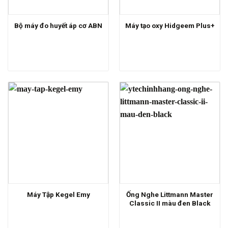
Bộ máy đo huyết áp cơ ABN
Máy tạo oxy Hidgeem Plus+
Ống Nghe Littmann Master
Máy Tập Kegel Emy
Classic II màu đen Black