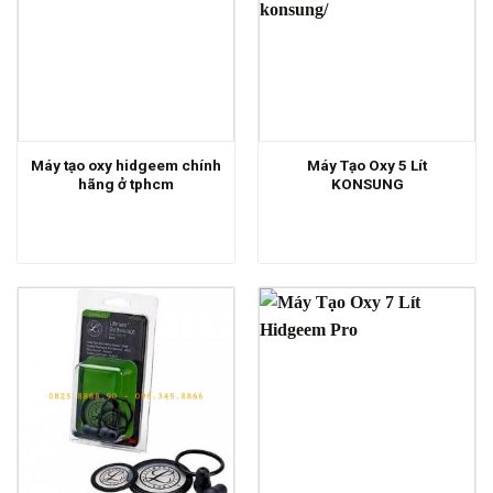
Máy tạo oxy hidgeem chính
Máy Tạo Oxy 5 Lít
hãng ở tphcm
KONSUNG