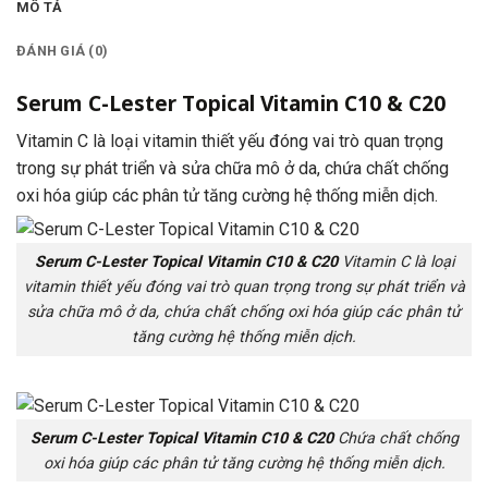
MÔ TẢ
ĐÁNH GIÁ (0)
Serum C-Lester Topical Vitamin C10 & C20
Vitamin C là loại vitamin thiết yếu đóng vai trò quan trọng
trong sự phát triển và sửa chữa mô ở da, chứa chất chống
oxi hóa giúp các phân tử tăng cường hệ thống miễn dịch.
Serum C-Lester Topical Vitamin C10 & C20
Vitamin C là loại
vitamin thiết yếu đóng vai trò quan trọng trong sự phát triển và
sửa chữa mô ở da, chứa chất chống oxi hóa giúp các phân tử
tăng cường hệ thống miễn dịch.
Serum C-Lester Topical Vitamin C10 & C20
Chứa chất chống
oxi hóa giúp các phân tử tăng cường hệ thống miễn dịch.