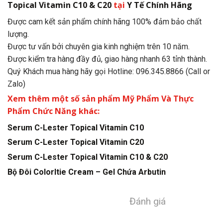
Topical Vitamin C10 & C20
tại
Y Tế Chính Hãng
Được cam kết sản phẩm chính hãng 100% đảm bảo chất
lượng.
Được tư vấn bởi chuyên gia kinh nghiệm trên 10 năm.
Được kiểm tra hàng đầy đủ, giao hàng nhanh 63 tỉnh thành.
Quý Khách mua hàng hãy gọi Hotline: 096.345.8866 (Call or
Zalo)
Xem thêm một số sản phẩm Mỹ Phẩm Và Thực
Phẩm Chức Năng khác:
Serum C-Lester Topical Vitamin C10
Serum C-Lester Topical Vitamin C20
Serum C-Lester Topical Vitamin C10 & C20
Bộ Đôi Colorltie Cream – Gel Chứa Arbutin
Đánh giá