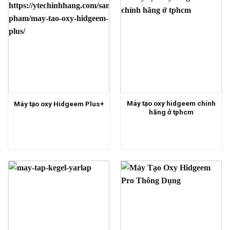
Máy tạo oxy hidgeem chính
Máy tạo oxy Hidgeem Plus+
hãng ở tphcm