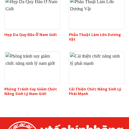
Hẹp Da Quy Đầu Ở Nam Giới
Phẫu Thuật Làm Lớn Dương
Vật
Phòng Tránh Suy Giảm Chức
Cải Thiện Chức Năng Sinh Lý
Năng Sinh Lý Nam Giới
Phái Mạnh