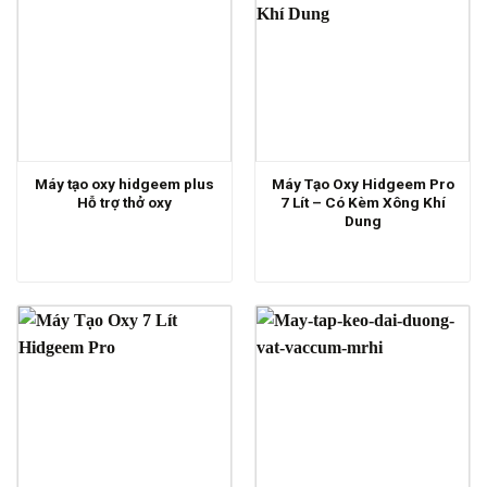
Máy tạo oxy hidgeem plus
Máy Tạo Oxy Hidgeem Pro
Hỗ trợ thở oxy
7 Lít – Có Kèm Xông Khí
Dung