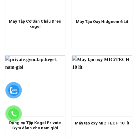
Máy Tập Cơ Sàn Chậu Dres
Máy Tạo Oxy Hidgeem 6 Lít
kegel
Dụng cụ Tập Kegel Private
Máy tạo oxy MICiTECH 10 lít
Gym dành cho nam giới