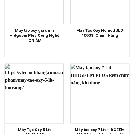
Máy tạo oxy gia đình
Máy Tạo Oxy Homed JLO
Hidgeem Plus Công Nghệ
1090Si Chính Hãng
ION ÂM
Máy Tạo Oxy 5 Lít
Máy tạo oxy 7 Lít HIDGEEM