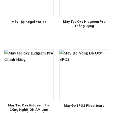
Máy Tạo Oxy Hidgeem Pro
Máy Tập Kegel Yarlap
Thông Dụng
Máy Tạo Oxy Hidgeem Pro
Máy Đo SPO2 Pheartcare
Công Nghệ ION ÂM Làm