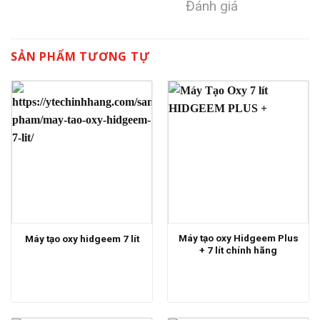
Đánh giá
SẢN PHẨM TƯƠNG TỰ
Máy tạo oxy Hidgeem Plus
Máy tạo oxy hidgeem 7 lít
+ 7 lít chính hãng