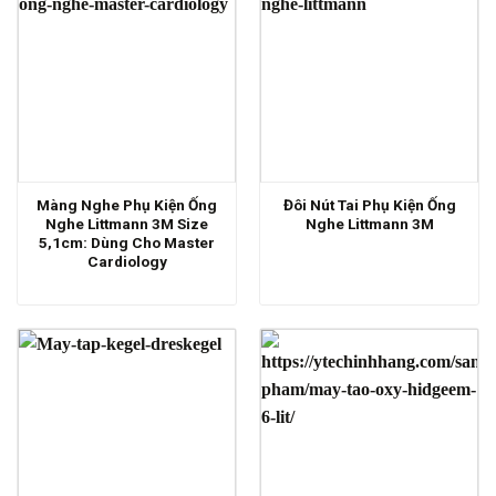
Màng Nghe Phụ Kiện Ống
Đôi Nút Tai Phụ Kiện Ống
Nghe Littmann 3M Size
Nghe Littmann 3M
5,1cm: Dùng Cho Master
Cardiology