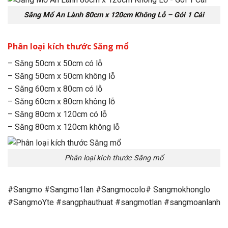
Săng Mổ An Lành 80cm x 120cm Không Lỗ – Gói 1 Cái
Phân loại kích thước Săng mổ
– Săng 50cm x 50cm có lỗ
– Săng 50cm x 50cm không lỗ
– Săng 60cm x 80cm có lỗ
– Săng 60cm x 80cm không lỗ
– Săng 80cm x 120cm có lỗ
– Săng 80cm x 120cm không lỗ
Phân loại kích thước Săng mổ
#Sangmo #Sangmo1lan #Sangmocolo# Sangmokhonglo
#SangmoYte #sangphauthuat #sangmotlan #sangmoanlanh