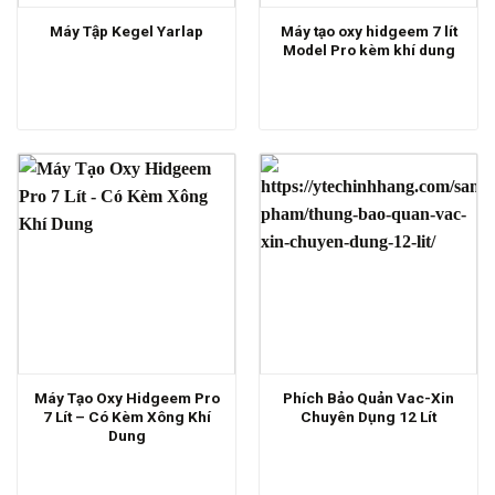
Máy tạo oxy hidgeem 7 lít
Máy Tập Kegel Yarlap
Model Pro kèm khí dung
Máy Tạo Oxy Hidgeem Pro
Phích Bảo Quản Vac-Xin
7 Lít – Có Kèm Xông Khí
Chuyên Dụng 12 Lít
Dung