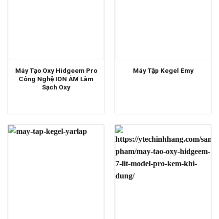
Máy Tạo Oxy Hidgeem Pro
Máy Tập Kegel Emy
Công Nghệ ION ÂM Làm
Sạch Oxy