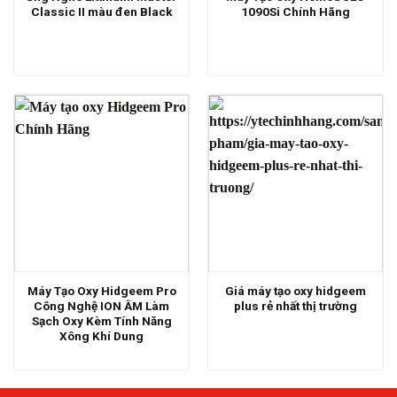
Classic II màu đen Black
1090Si Chính Hãng
Máy Tạo Oxy Hidgeem Pro
Giá máy tạo oxy hidgeem
Công Nghệ ION ÂM Làm
plus rẻ nhất thị trường
Sạch Oxy Kèm Tính Năng
Xông Khí Dung