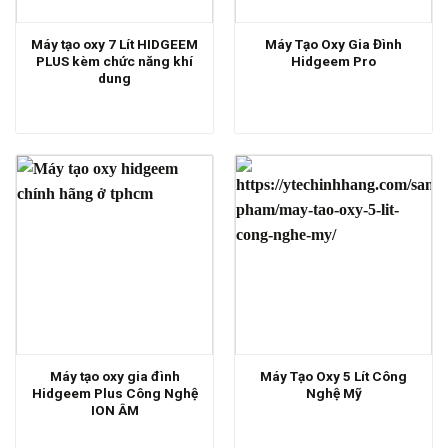
Máy tạo oxy 7 Lít HIDGEEM
Máy Tạo Oxy Gia Đình
PLUS kèm chức năng khí
Hidgeem Pro
dung
Máy tạo oxy gia đình
Máy Tạo Oxy 5 Lít Công
Hidgeem Plus Công Nghệ
Nghệ Mỹ
ION ÂM