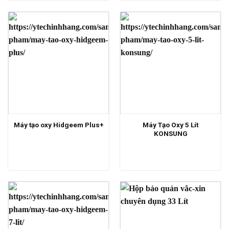
Máy Tạo Oxy 5 Lít
Máy tạo oxy Hidgeem Plus+
KONSUNG