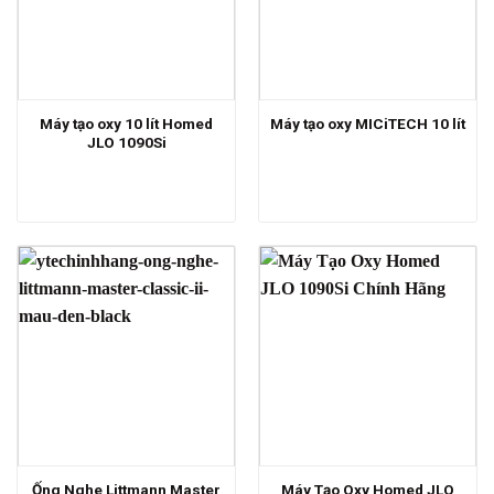
Máy tạo oxy 10 lít Homed
Máy tạo oxy MICiTECH 10 lít
JLO 1090Si
Ống Nghe Littmann Master
Máy Tạo Oxy Homed JLO