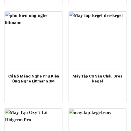
Cả Bộ Màng Nghe Phụ Kiện
Máy Tập Cơ Sàn Chậu Dres
Ống Nghe Littmann 3M
kegel