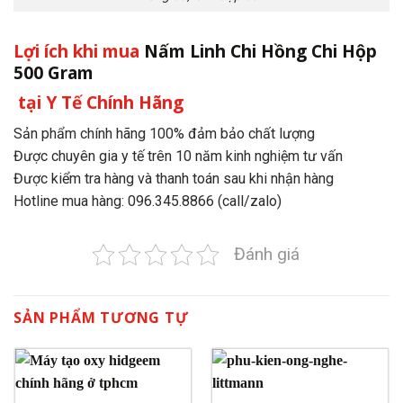
Lợi ích khi mua
Nấm Linh Chi Hồng Chi Hộp
500 Gram
tại Y Tế Chính Hãng
Sản phẩm chính hãng 100% đảm bảo chất lượng
Được chuyên gia y tế trên 10 năm kinh nghiệm tư vấn
Được kiểm tra hàng và thanh toán sau khi nhận hàng
Hotline mua hàng: 096.345.8866 (call/zalo)
Đánh giá
SẢN PHẨM TƯƠNG TỰ