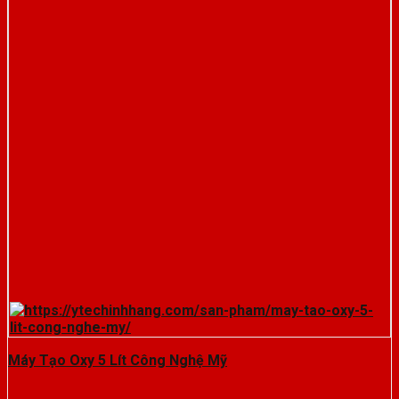
Máy Tạo Oxy 5 Lít Công Nghệ Mỹ