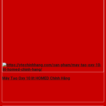
Máy Tạo Oxy 10 lít HOMED Chính Hãng