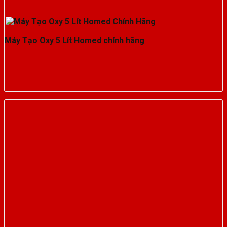
Máy Tạo Oxy 5 Lít Homed chính hãng