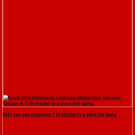
Máy tạo oxy hidgeem 7 lít Model Pro kèm khí dung