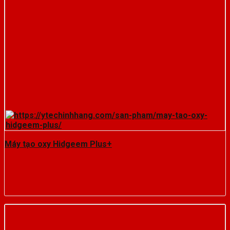
Máy tạo oxy Hidgeem Plus+