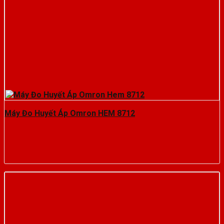
Máy Đo Huyết Áp Omron HEM 8712