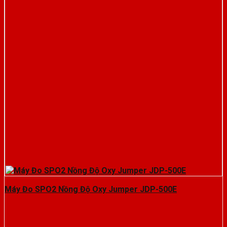
Máy Đo SPO2 Nồng Độ Oxy Jumper JDP-500E