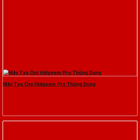
Máy Tạo Oxy Hidgeem Pro Thông Dụng