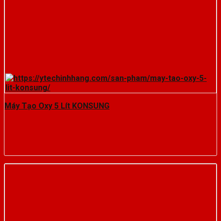
Máy Tạo Oxy 5 Lít KONSUNG