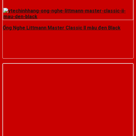
Ống Nghe Littmann Master Classic II màu đen Black