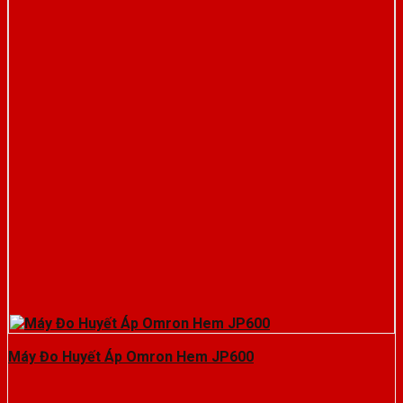
Máy Đo Huyết Áp Omron Hem JP600