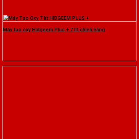
Máy tạo oxy Hidgeem Plus + 7 lít chính hãng