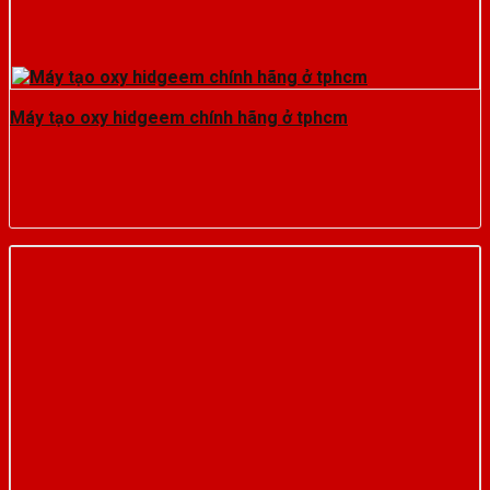
Máy tạo oxy hidgeem chính hãng ở tphcm