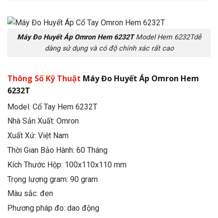
Máy Đo Huyết Áp Omron Hem 6232T
Model Hem 6232Tdễ
dàng sử dụng và có độ chính xác rất cao
Thông Số Kỹ Thuật
Máy Đo Huyết Áp Omron Hem
6232T
Model: Cổ Tay Hem 6232T
Nhà Sản Xuất: Omron
Xuất Xứ: Việt Nam
Thời Gian Bảo Hành: 60 Tháng
Kích Thước Hộp: 100x110x110 mm
Trọng lượng gram: 90 gram
Màu sắc: đen
Phương pháp đo: dao động