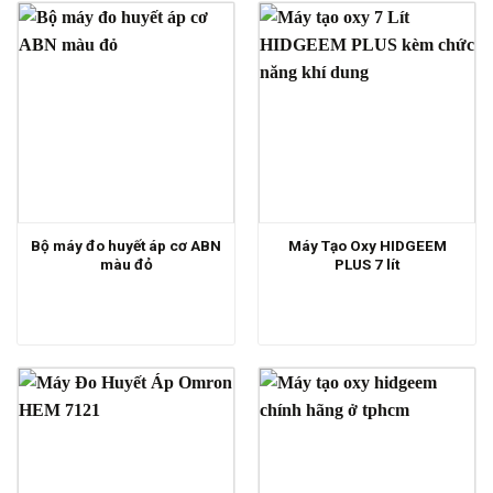
Bộ máy đo huyết áp cơ ABN
Máy Tạo Oxy HIDGEEM
màu đỏ
PLUS 7 lít