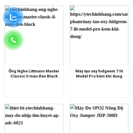
Ống Nghe Littmann Master
Máy tạo oxy hidgeem 7 lít
Classic II màu đen Black
Model Pro kèm khí dung