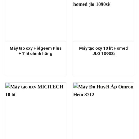
Máy tạo oxy Hidgeem Plus
Máy tạo oxy 10 lít Homed
+ 7 lít chính hãng
JLO 1090Si