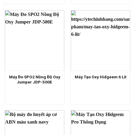
Máy Đo SPO2 Nồng Độ Oxy
Máy Tạo Oxy Hidgeem 6 Lít
Jumper JDP-500E