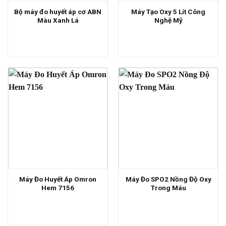
Bộ máy đo huyết áp cơ ABN
Máy Tạo Oxy 5 Lít Công
Màu Xanh Lá
Nghệ Mỹ
Máy Đo Huyết Áp Omron
Máy Đo SPO2 Nồng Độ Oxy
Hem 7156
Trong Máu