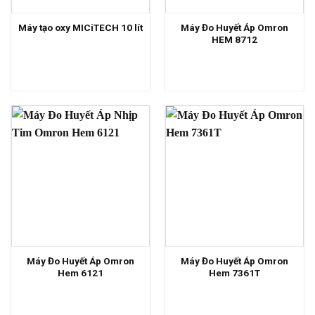
Máy Đo Huyết Áp Omron
Máy tạo oxy MICiTECH 10 lít
HEM 8712
Máy Đo Huyết Áp Omron
Máy Đo Huyết Áp Omron
Hem 6121
Hem 7361T