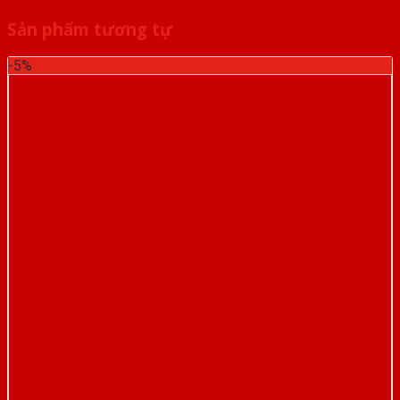
Sản phẩm tương tự
-5%