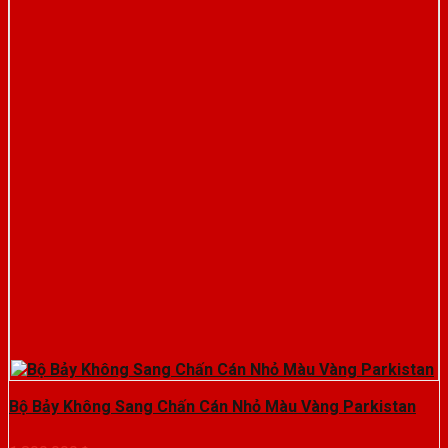
Bộ Bảy Không Sang Chấn Cán Nhỏ Màu Vàng Parkistan