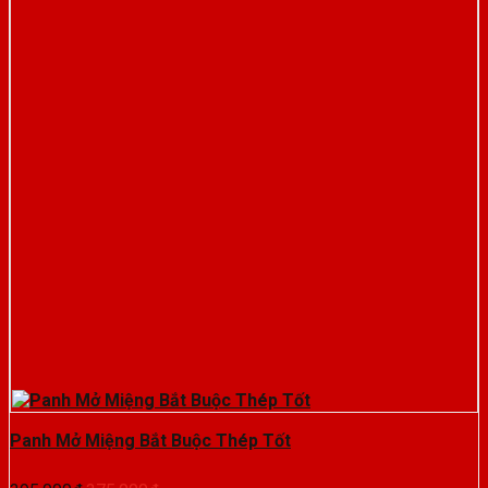
Panh Mở Miệng Bắt Buộc Thép Tốt