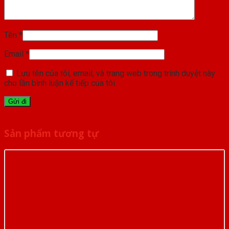
Tên
*
Email
*
Lưu tên của tôi, email, và trang web trong trình duyệt này
cho lần bình luận kế tiếp của tôi.
Sản phẩm tương tự