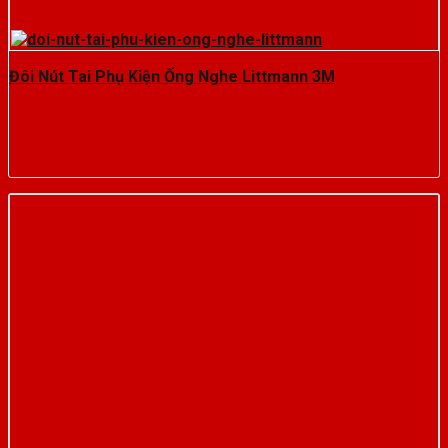
Đôi Nút Tai Phụ Kiện Ống Nghe Littmann 3M