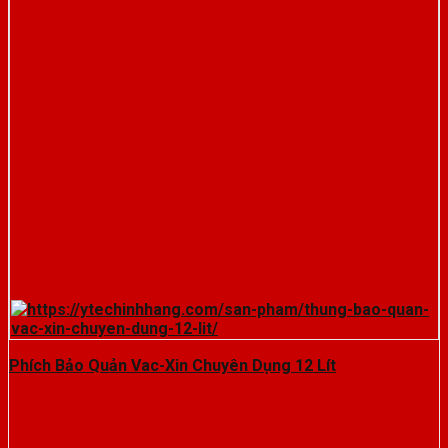
Phích Bảo Quản Vac-Xin Chuyên Dụng 12 Lít