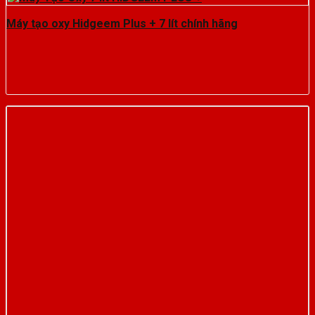
Máy tạo oxy Hidgeem Plus + 7 lít chính hãng