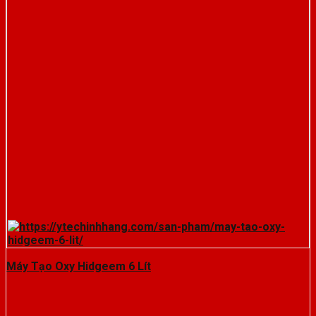
Máy Tạo Oxy Hidgeem 6 Lít