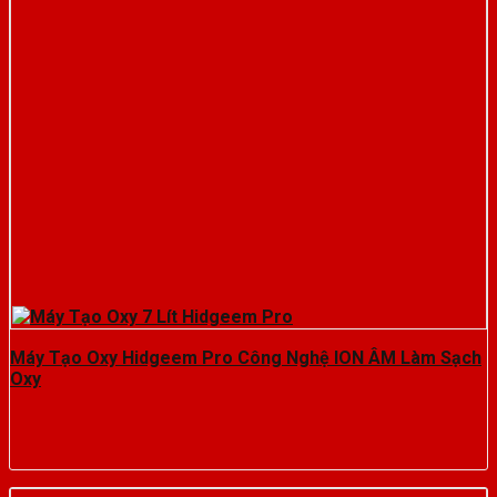
Máy Tạo Oxy Hidgeem Pro Công Nghệ ION ÂM Làm Sạch
Oxy