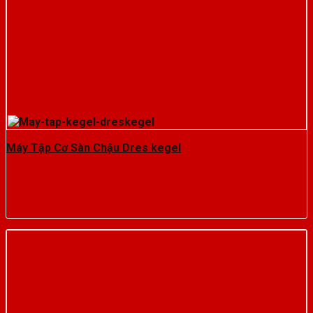
Máy Tập Cơ Sàn Chậu Dres kegel