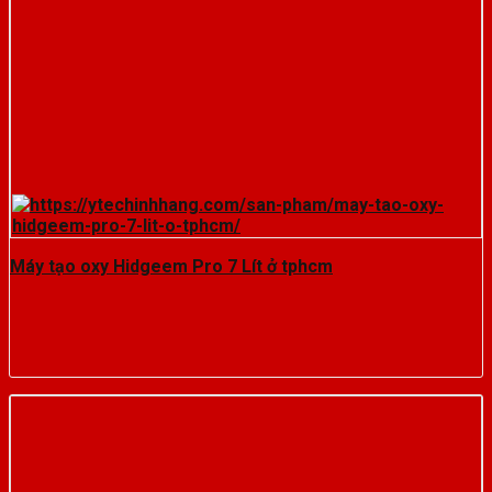
Máy tạo oxy Hidgeem Pro 7 Lít ở tphcm