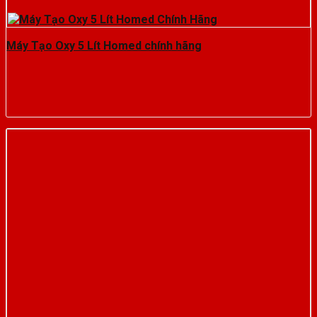
Máy Tạo Oxy 5 Lít Homed chính hãng