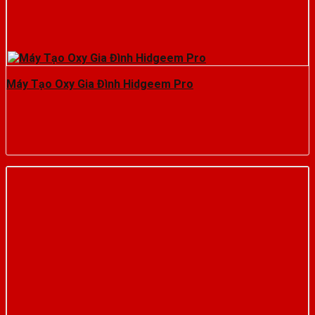
Máy Tạo Oxy Gia Đình Hidgeem Pro