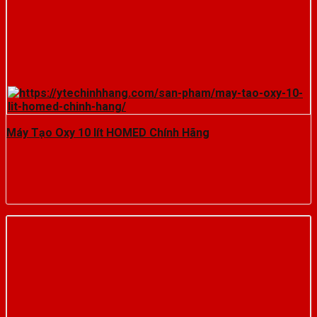
Máy Tạo Oxy 10 lít HOMED Chính Hãng