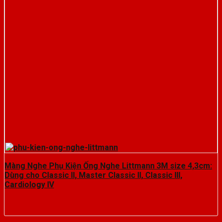
Màng Nghe Phụ Kiện Ống Nghe Littmann 3M size 4,3cm:
Dùng cho Classic II, Master Classic II, Classic III,
Cardiology IV