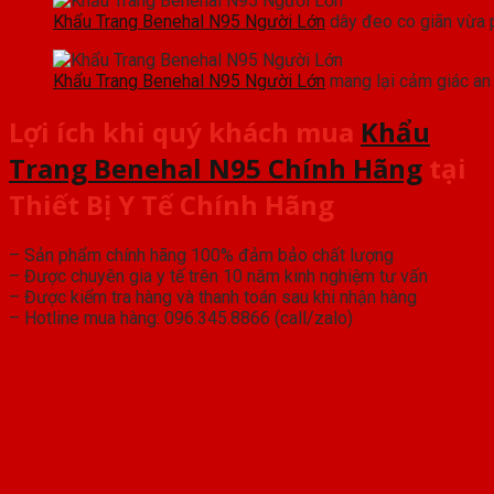
Khẩu Trang Benehal N95 Người Lớn
dây đeo co giãn vừa 
Khẩu Trang Benehal N95 Người Lớn
mang lại cảm giác an
Lợi ích khi quý khách mua
Khẩu
Trang Benehal N95 Chính Hãng
tại
Thiết Bị Y Tế Chính Hãng
–
Sản phẩm chính hãng 100% đảm bảo chất lượng
– Được chuyên gia y tế trên 10 năm kinh nghiệm tư vấn
– Được kiểm tra hàng và thanh toán sau khi nhận hàng
– Hotline mua hàng: 096.345.8866 (call/zalo)