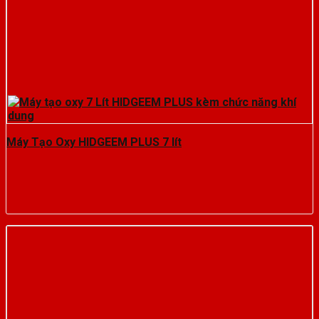
Máy Tạo Oxy HIDGEEM PLUS 7 lít