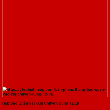
Hộp Bảo Quản Vac-Xin Chuyên Dụng 12 Lít