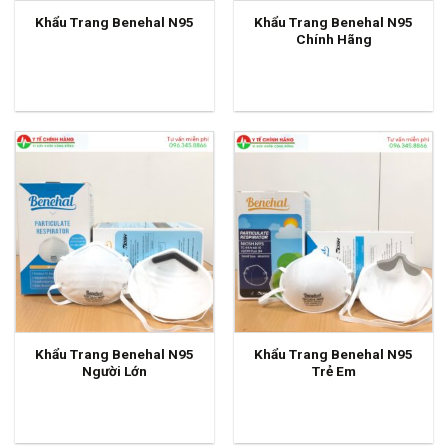
Khẩu Trang Benehal N95
Khẩu Trang Benehal N95
Chính Hãng
Khẩu Trang Benehal N95
Khẩu Trang Benehal N95
Người Lớn
Trẻ Em