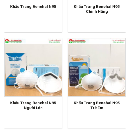
Khẩu Trang Benehal N95
Khẩu Trang Benehal N95
Chính Hãng
Khẩu Trang Benehal N95
Khẩu Trang Benehal N95
Người Lớn
Trẻ Em