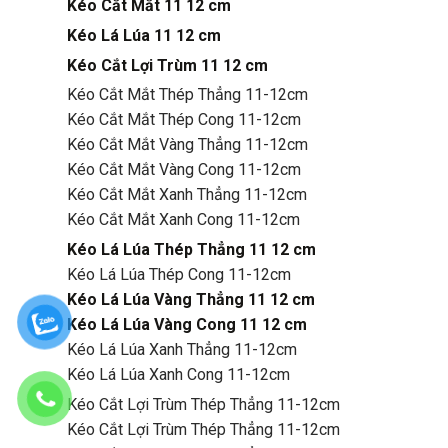
Kéo Cắt Mắt 11 12 cm
Kéo Lá Lúa 11 12 cm
Kéo Cắt Lợi Trùm 11 12 cm
Kéo Cắt Mắt Thép Thẳng 11-12cm
Kéo Cắt Mắt Thép Cong 11-12cm
Kéo Cắt Mắt Vàng Thẳng 11-12cm
Kéo Cắt Mắt Vàng Cong 11-12cm
Kéo Cắt Mắt Xanh Thẳng 11-12cm
Kéo Cắt Mắt Xanh Cong 11-12cm
Kéo Lá Lúa Thép Thẳng 11 12 cm
Kéo Lá Lúa Thép Cong 11-12cm
Kéo Lá Lúa Vàng Thẳng 11 12 cm
Kéo Lá Lúa Vàng Cong 11 12 cm
Kéo Lá Lúa Xanh Thẳng 11-12cm
Kéo Lá Lúa Xanh Cong 11-12cm
Kéo Cắt Lợi Trùm Thép Thẳng 11-12cm
Kéo Cắt Lợi Trùm Thép Thẳng 11-12cm