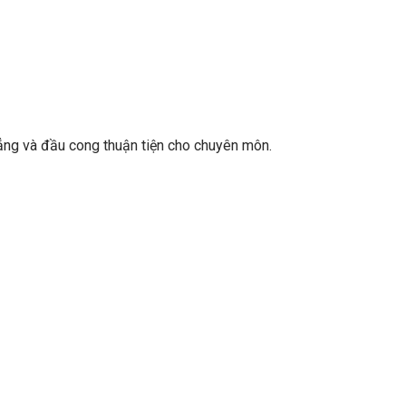
ẳng và đầu cong thuận tiện cho chuyên môn.