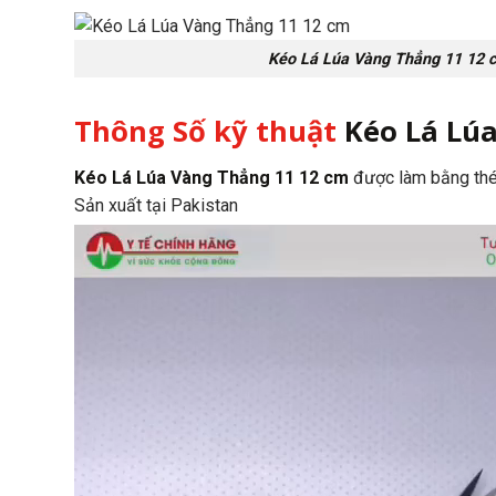
Kéo Lá Lúa Vàng Thẳng 11 12 
Thông Số kỹ thuật
Kéo Lá Lú
Kéo Lá Lúa Vàng Thẳng 11 12 cm
được làm bằng thé
Sản xuất tại Pakistan