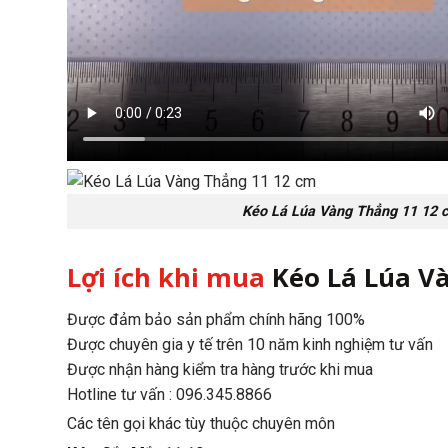
Kéo Lá Lúa Vàng Thẳng 11 12 
Lợi ích khi mua
Kéo Lá Lúa V
Được đảm bảo sản phẩm chính hãng 100%
Được chuyên gia y tế trên 10 năm kinh nghiệm tư vấn
Được nhận hàng kiểm tra hàng trước khi mua
Hotline tư vấn : 096.345.8866
Các tên gọi khác tùy thuộc chuyên môn