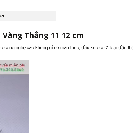
cm
a Vàng Thẳng 11 12 cm
p công nghệ cao không gỉ có màu thép, đầu kéo có 2 loại đầu th