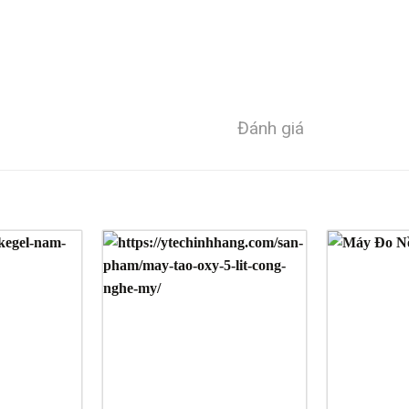
Đánh giá