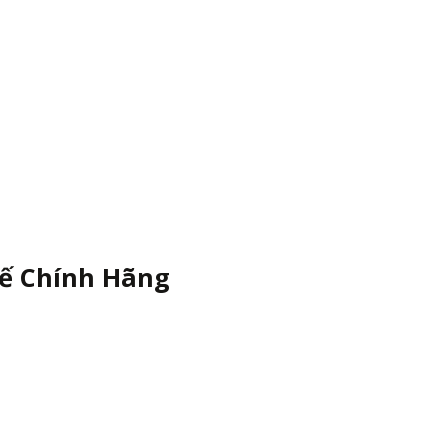
Tế Chính Hãng