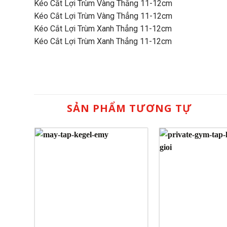
Kéo Cắt Lợi Trùm Vàng Thẳng 11-12cm
Kéo Cắt Lợi Trùm Vàng Thẳng 11-12cm
Kéo Cắt Lợi Trùm Xanh Thẳng 11-12cm
Kéo Cắt Lợi Trùm Xanh Thẳng 11-12cm
SẢN PHẨM TƯƠNG TỰ