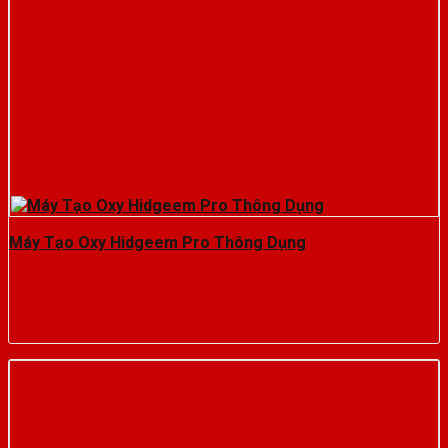
Máy Tạo Oxy Hidgeem Pro Thông Dụng