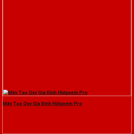
Máy Tạo Oxy Gia Đình Hidgeem Pro