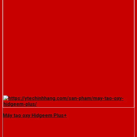
Máy tạo oxy Hidgeem Plus+