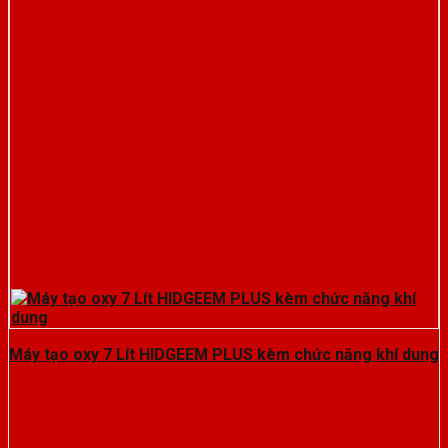
Máy tạo oxy 7 Lít HIDGEEM PLUS kèm chức năng khí dung