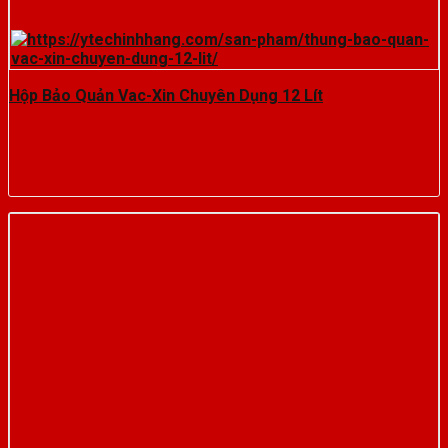
Hộp Bảo Quản Vac-Xin Chuyên Dụng 12 Lít