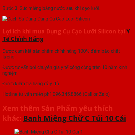
Bước 3: Súc miệng bằng nước sau khi cạo lưỡi.
Lợi ích khi mua Dụng Cụ Cạo Lưỡi Silicon
tại
Y
Tế Chính Hãng
Được cam kết sản phẩm chính hãng 100% đảm bảo chất
lượng
Được tư vấn bởi chuyên gia y tế công cộng trên 10 năm kinh
nghiệm
Được kiểm tra hàng đầy đủ
Hotline tư vấn miễn phí: 096.345.8866 (Call or Zalo)
Xem thêm Sản Phẩm yêu thích
khác:
Banh Miệng Chữ C Túi 10 Cái