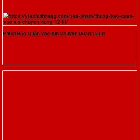
Phích Bảo Quản Vac-Xin Chuyên Dụng 12 Lít