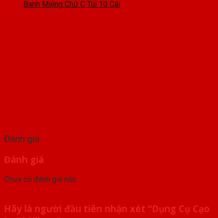
Banh Miệng Chữ C Túi 10 Cái
Đánh giá
Đánh giá
Chưa có đánh giá nào.
Hãy là người đầu tiên nhận xét “Dụng Cụ Cạo