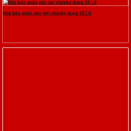
Hộp bảo quản vắc-xin chuyên dụng 33 Lít