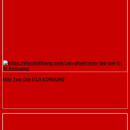
Máy Tạo Oxy 5 Lít KONSUNG