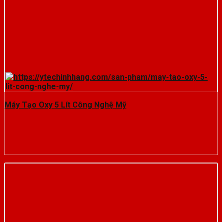
Máy Tạo Oxy 5 Lít Công Nghệ Mỹ