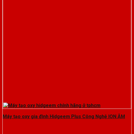
Máy tạo oxy gia đình Hidgeem Plus Công Nghệ ION ÂM