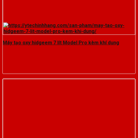
Máy tạo oxy hidgeem 7 lít Model Pro kèm khí dung