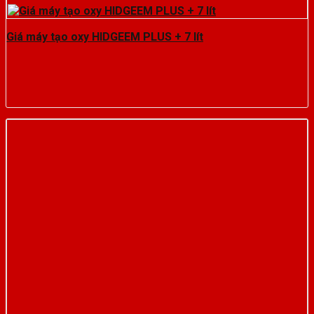
Giá máy tạo oxy HIDGEEM PLUS + 7 lít