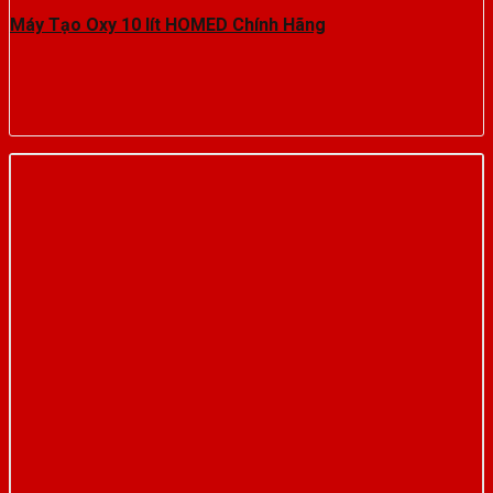
Máy Tạo Oxy 10 lít HOMED Chính Hãng