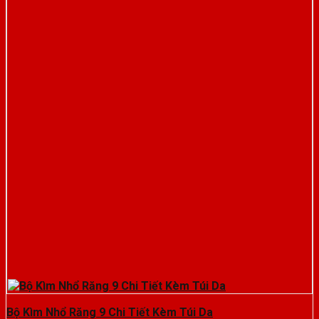
Bộ Kìm Nhổ Răng 9 Chi Tiết Kèm Túi Da