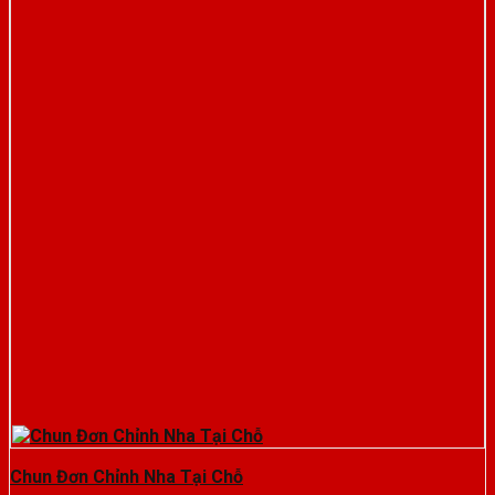
Chun Đơn Chỉnh Nha Tại Chỗ