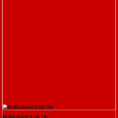
Bộ Bảy Rootit 4 Chi Tiết