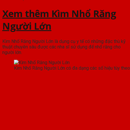
Xem thêm Kìm Nhổ Răng
Người Lớn
Kìm Nhổ Răng Người Lớn là dụng cụ y tế có những đặc thù kỹ
thuật chuyên sâu được các nha sĩ sử dụng để nhổ răng cho
người lớn.
Kìm Nhổ Răng Người Lớn có đa dạng các số hiệu tùy the