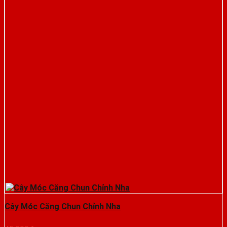
Cây Móc Căng Chun Chỉnh Nha