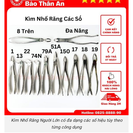
Kìm Nhổ Răng Người Lớn có đa dạng các số hiệu tùy theo
từng công dụng