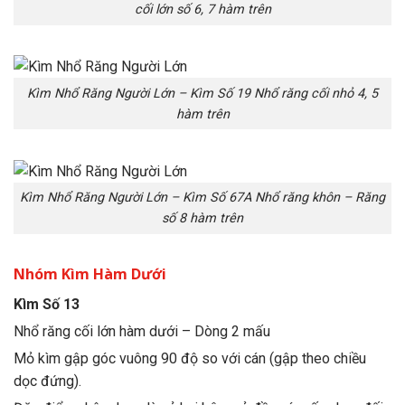
cối lớn số 6, 7 hàm trên
Kìm Nhổ Răng Người Lớn – Kìm Số 19 Nhổ răng cối nhỏ 4, 5
hàm trên
Kìm Nhổ Răng Người Lớn – Kìm Số 67A Nhổ răng khôn – Răng
số 8 hàm trên
Nhóm Kìm Hàm Dưới
Kìm Số 13
Nhổ răng cối lớn hàm dưới – Dòng 2 mấu
Mỏ kìm gập góc vuông 90 độ so với cán (gập theo chiều
dọc đứng).