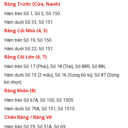
Răng Trước (Cửa, Nanh)
Hàm trên Số 1, Số 2, Số 150
Hàm dưới Số 33, Số 151
Răng Cối Nhỏ (4, 5)
Hàm trên Số 19, Số 150
Hàm dưới Số 22, Số 151
Răng Cối Lớn (6, 7)
Hàm trên Số 17 (Phải), Số 18 (Trái), Số 88R, Số 88L
Hàm dưới Số 13 (2 mấu), Số 16 (Sừng bò tù), Số 87 (Sừng
bò nhọn)
Răng Khôn (8)
Hàm trên Số 67A, Số 150, Số 150S
Hàm dưới Số 79A, Số 151, Số 151S
Chân Răng / Răng Vỡ
Hàm trên Số 29, Số 51A, Số 69