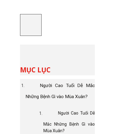
MỤC LỤC
Người Cao Tuổi Dễ Mắc
Những Bệnh Gì vào Mùa Xuân?
Người Cao Tuổi Dễ
Mắc Những Bệnh Gì vào
Mùa Xuân?