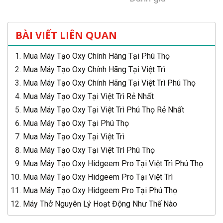
BÀI VIẾT LIÊN QUAN
Mua Máy Tạo Oxy Chính Hãng Tại Phú Thọ
Mua Máy Tạo Oxy Chính Hãng Tại Việt Trì
Mua Máy Tạo Oxy Chính Hãng Tại Việt Trì Phú Thọ
Mua Máy Tạo Oxy Tại Việt Trì Rẻ Nhất
Mua Máy Tạo Oxy Tại Việt Trì Phú Thọ Rẻ Nhất
Mua Máy Tạo Oxy Tại Phú Thọ
Mua Máy Tạo Oxy Tại Việt Trì
Mua Máy Tạo Oxy Tại Việt Trì Phú Thọ
Mua Máy Tạo Oxy Hidgeem Pro Tại Việt Trì Phú Thọ
Mua Máy Tạo Oxy Hidgeem Pro Tại Việt Trì
Mua Máy Tạo Oxy Hidgeem Pro Tại Phú Thọ
Máy Thở Nguyên Lý Hoạt Động Như Thế Nào