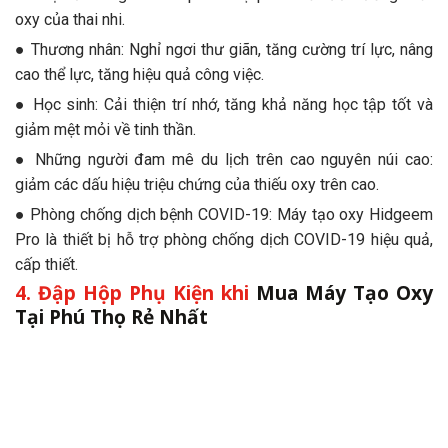
oxy của thai nhi.
● Thương nhân: Nghỉ ngơi thư giãn, tăng cường trí lực, nâng
cao thể lực, tăng hiệu quả công việc.
● Học sinh: Cải thiện trí nhớ, tăng khả năng học tập tốt và
giảm mệt mỏi về tinh thần.
● Những người đam mê du lịch trên cao nguyên núi cao:
giảm các dấu hiệu triệu chứng của thiếu oxy trên cao.
● Phòng chống dịch bệnh COVID-19: Máy tạo oxy Hidgeem
Pro là thiết bị hỗ trợ phòng chống dịch COVID-19 hiệu quả,
cấp thiết.
4. Đập Hộp Phụ Kiện khi
Mua Máy Tạo Oxy
Tại Phú Thọ Rẻ Nhất