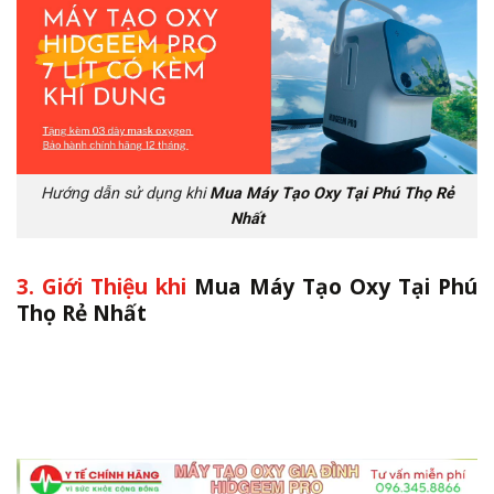
Hướng dẫn sử dụng khi
Mua Máy Tạo Oxy Tại Phú Thọ Rẻ
Nhất
3. Giới Thiệu khi
Mua Máy Tạo Oxy Tại Phú
Thọ Rẻ Nhất