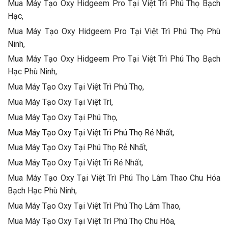
Mua Máy Tạo Oxy Hidgeem Pro Tại Việt Trì Phú Thọ Bạch
Hạc,
Mua Máy Tạo Oxy Hidgeem Pro Tại Việt Trì Phú Thọ Phù
Ninh,
Mua Máy Tạo Oxy Hidgeem Pro Tại Việt Trì Phú Thọ Bạch
Hạc Phù Ninh,
Mua Máy Tạo Oxy Tại Việt Trì Phú Thọ,
Mua Máy Tạo Oxy Tại Việt Trì,
Mua Máy Tạo Oxy Tại Phú Thọ,
Mua Máy Tạo Oxy Tại Việt Trì Phú Thọ Rẻ Nhất,
Mua Máy Tạo Oxy Tại Phú Thọ Rẻ Nhất,
Mua Máy Tạo Oxy Tại Việt Trì Rẻ Nhất,
Mua Máy Tạo Oxy Tại Việt Trì Phú Thọ Lâm Thao Chu Hóa
Bạch Hạc Phù Ninh,
Mua Máy Tạo Oxy Tại Việt Trì Phú Thọ Lâm Thao,
Mua Máy Tạo Oxy Tại Việt Trì Phú Thọ Chu Hóa,