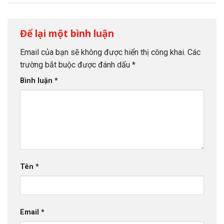
Để lại một bình luận
Email của bạn sẽ không được hiển thị công khai.
Các
trường bắt buộc được đánh dấu
*
Bình luận
*
Tên
*
Email
*