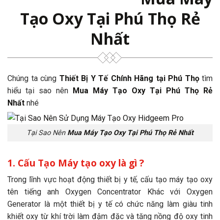
Tạo Oxy Tại Phú Thọ Rẻ
Nhất
Chúng ta cùng
Thiết Bị Y Tế Chính Hãng tại Phú Thọ
tìm
hiểu tại sao nên
Mua Máy Tạo Oxy Tại Phú Thọ Rẻ
Nhất
nhé
Tại Sao Nên
Mua Máy Tạo Oxy Tại Phú Thọ Rẻ Nhất
1. Cấu Tạo Máy tạo oxy là gì ?
Trong lĩnh vực hoạt động thiết bị y tế, cấu tạo máy tạo oxy
tên tiếng anh Oxygen Concentrator Khác với Oxygen
Generator là một thiết bị y tế có chức năng làm giàu tinh
khiết oxy từ khí trời làm đậm đặc và tăng nồng độ oxy tinh