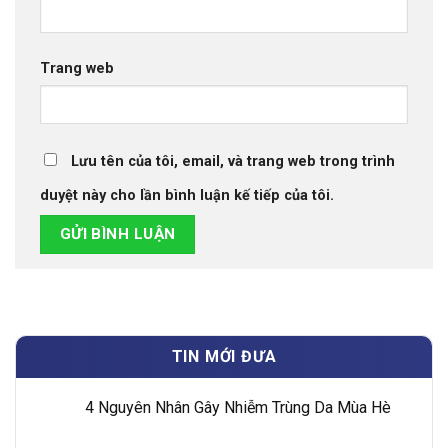
Trang web
Lưu tên của tôi, email, và trang web trong trình
duyệt này cho lần bình luận kế tiếp của tôi.
TIN MỚI ĐƯA
4 Nguyên Nhân Gây Nhiễm Trùng Da Mùa Hè