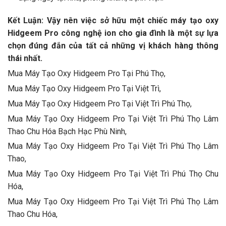
Kết Luận: Vậy nên việc sở hữu một chiếc máy tạo oxy
Hidgeem Pro công nghệ ion cho gia đình là một sự lựa
chọn đúng đắn của tất cả những vị khách hàng thông
thái nhất.
Mua Máy Tạo Oxy Hidgeem Pro Tại Phú Thọ,
Mua Máy Tạo Oxy Hidgeem Pro Tại Việt Trì,
Mua Máy Tạo Oxy Hidgeem Pro Tại Việt Trì Phú Thọ,
Mua Máy Tạo Oxy Hidgeem Pro Tại Việt Trì Phú Thọ Lâm
Thao Chu Hóa Bạch Hạc Phù Ninh,
Mua Máy Tạo Oxy Hidgeem Pro Tại Việt Trì Phú Thọ Lâm
Thao,
Mua Máy Tạo Oxy Hidgeem Pro Tại Việt Trì Phú Thọ Chu
Hóa,
Mua Máy Tạo Oxy Hidgeem Pro Tại Việt Trì Phú Thọ Lâm
Thao Chu Hóa,