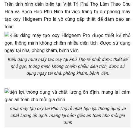
Trên tình hình diễn biến tại Việt Trì Phú Thọ Lâm Thao Chu
Hóa và Bạch Hạc Phù Ninh thì việc trang bị dự phòng máy
tạo oxy Hidgeem Pro là vô cùng cấp thiết để đảm bảo an
toàn
Kiểu dáng mua máy tạo oxy tại Phú Thọ rẻ nhất được thiết kế
nhỏ gọn, thông minh không chiếm nhiều diện tích, được sử
dụng ngay tại nhà, phòng khám, bệnh viện.
mua máy tạo oxy tại Phú Thọ rẻ nhất tiện lợi, thông dụng và
chất lượng ổn định. mang lại cảm giác an toàn cho mỗi gia
đình