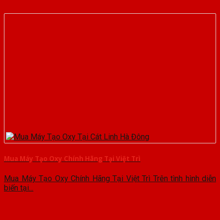
Mua Máy Tạo Oxy Chính Hãng Tại Việt Trì
Mua Máy Tạo Oxy Chính Hãng Tại Việt Trì Trên tình hình diễn
biến tại...