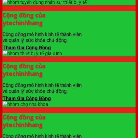
Cộng đồng của
ytechinhhang
Cộng đồng mô hình kinh tế thành viên
và quản lý sức khỏe chủ động.
Tham Gia Cộng Đồng
Cộng đồng của
ytechinhhang
Cộng đồng mô hình kinh tế thành viên
và quản lý sức khỏe chủ động.
Tham Gia Cộng Đồng
Cộng đồng của
ytechinhhang
Cộng đồng mô hình kinh tế thành viên