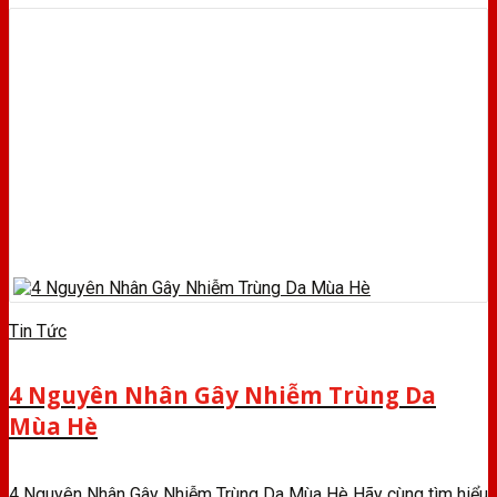
Tin Tức
4 Nguyên Nhân Gây Nhiễm Trùng Da
Mùa Hè
4 Nguyên Nhân Gây Nhiễm Trùng Da Mùa Hè Hãy cùng tìm hiểu