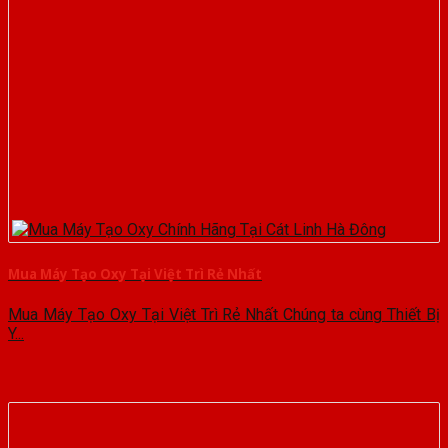
Mua Máy Tạo Oxy Tại Việt Trì Rẻ Nhất
Mua Máy Tạo Oxy Tại Việt Trì Rẻ Nhất Chúng ta cùng Thiết Bị
Y...