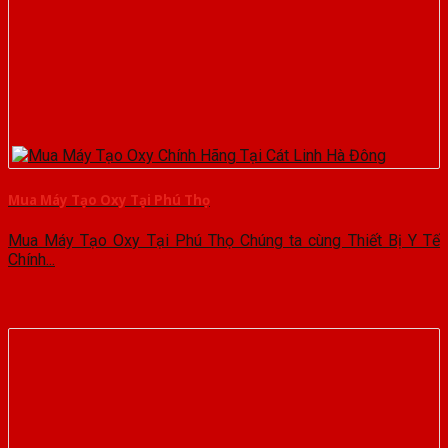
Mua Máy Tạo Oxy Tại Phú Thọ
Mua Máy Tạo Oxy Tại Phú Thọ Chúng ta cùng Thiết Bị Y Tế
Chính...