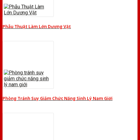
Phẫu Thuật Làm Lớn Dương Vật
Phòng Tránh Suy Giảm Chức Năng Sinh Lý Nam Giới