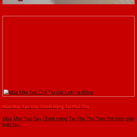
Mua Máy Tạo Oxy Chính Hãng Tại Phú Thọ
Mua Máy Tạo Oxy Chính Hãng Tại Phú Thọ Trên tình hình diễn
biến tại...