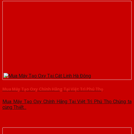
Mua Máy Tạo Oxy Chính Hãng Tại Việt Trì Phú Thọ
Mua Máy Tạo Oxy Chính Hãng Tại Việt Trì Phú Thọ Chúng ta
cùng Thiết...