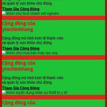
và quản lý sức khỏe chủ động.
Tham Gia Cộng Đồng
Cộng đồng của
ytechinhhang
Cộng đồng mô hình kinh tế thành viên
và quản lý sức khỏe chủ động.
Tham Gia Cộng Đồng
Cộng đồng của
ytechinhhang
Cộng đồng mô hình kinh tế thành viên
và quản lý sức khỏe chủ động.
Tham Gia Cộng Đồng
Cộng đồng của