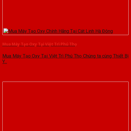
Mua Máy Tạo Oxy Tại Việt Trì Phú Thọ
Mua Máy Tạo Oxy Tại Việt Trì Phú Thọ Chúng ta cùng Thiết Bị
Y...