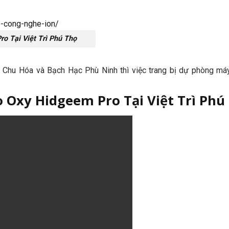
o Tại Việt Trì Phú Thọ
ao Chu Hóa và Bạch Hạc Phù Ninh thì việc trang bị dự phòng má
Oxy Hidgeem Pro Tại Việt Trì Phú