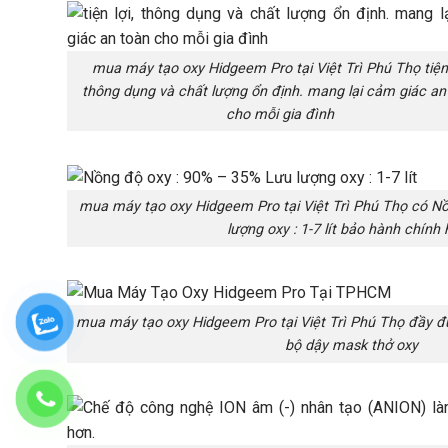
mua máy tạo oxy Hidgeem Pro tại Việt Trì Phú Thọ tiện 
thông dụng và chất lượng ổn định. mang lại cảm giác an
cho mỗi gia đình
mua máy tạo oxy Hidgeem Pro tại Việt Trì Phú Thọ có N
lượng oxy : 1-7 lít bảo hành chính
mua máy tạo oxy Hidgeem Pro tại Việt Trì Phú Thọ đầy đ
bộ dậy mask thở oxy