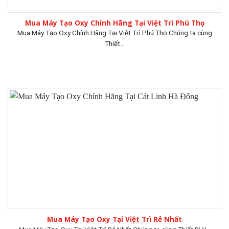
Mua Máy Tạo Oxy Chính Hãng Tại Việt Trì Phú Thọ
Mua Máy Tạo Oxy Chính Hãng Tại Việt Trì Phú Thọ Chúng ta cùng
Thiết...
Mua Máy Tạo Oxy Tại Việt Trì Rẻ Nhất