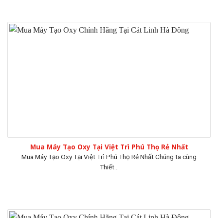
Mua Máy Tạo Oxy Tại Việt Trì Phú Thọ Rẻ Nhất
Mua Máy Tạo Oxy Tại Việt Trì Phú Thọ Rẻ Nhất Chúng ta cùng
Thiết...