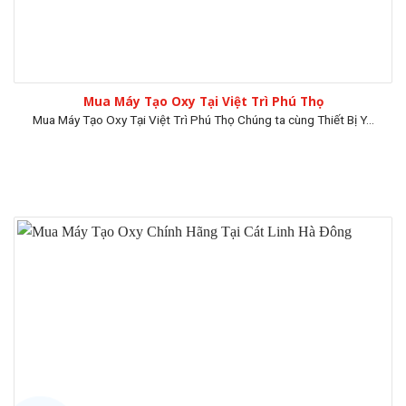
Mua Máy Tạo Oxy Tại Việt Trì Phú Thọ
Mua Máy Tạo Oxy Tại Việt Trì Phú Thọ Chúng ta cùng Thiết Bị Y...