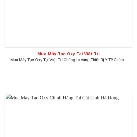
Mua Máy Tạo Oxy Tại Việt Trì
Mua Máy Tạo Oxy Tại Việt Trì Chúng ta cùng Thiết Bị Y Tế Chính...