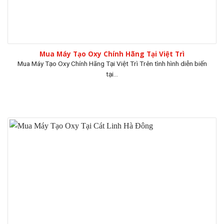
Mua Máy Tạo Oxy Chính Hãng Tại Việt Trì
Mua Máy Tạo Oxy Chính Hãng Tại Việt Trì Trên tình hình diễn biến
tại...