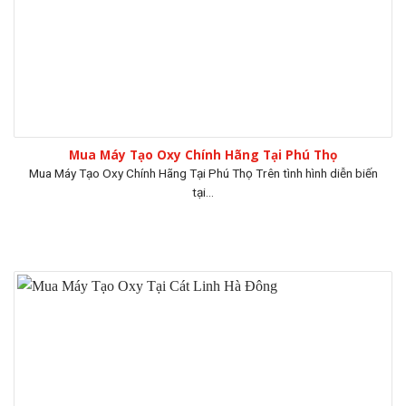
Mua Máy Tạo Oxy Chính Hãng Tại Phú Thọ
Mua Máy Tạo Oxy Chính Hãng Tại Phú Thọ Trên tình hình diễn biến
tại...