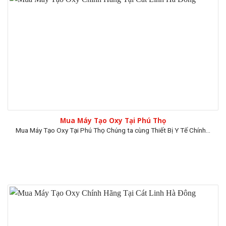
Mua Máy Tạo Oxy Tại Phú Thọ
Mua Máy Tạo Oxy Tại Phú Thọ Chúng ta cùng Thiết Bị Y Tế Chính...