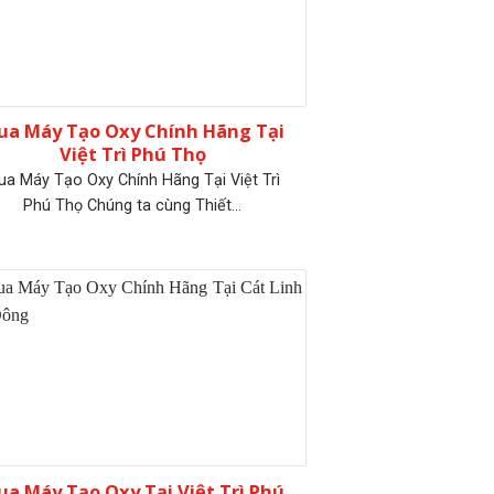
ua Máy Tạo Oxy Chính Hãng Tại
Việt Trì Phú Thọ
ua Máy Tạo Oxy Chính Hãng Tại Việt Trì
Phú Thọ Chúng ta cùng Thiết...
a Máy Tạo Oxy Tại Việt Trì Phú