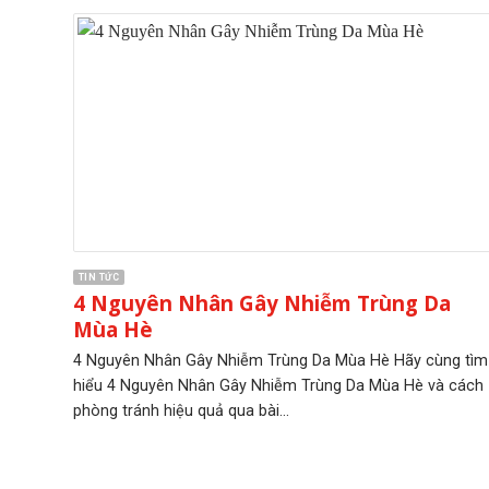
TIN TỨC
4 Nguyên Nhân Gây Nhiễm Trùng Da
Mùa Hè
4 Nguyên Nhân Gây Nhiễm Trùng Da Mùa Hè Hãy cùng tìm
hiểu 4 Nguyên Nhân Gây Nhiễm Trùng Da Mùa Hè và cách
phòng tránh hiệu quả qua bài...