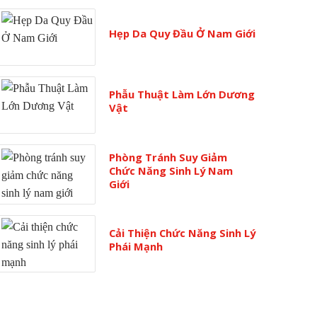
Hẹp Da Quy Đầu Ở Nam Giới
Phẫu Thuật Làm Lớn Dương
Vật
Phòng Tránh Suy Giảm
Chức Năng Sinh Lý Nam
Giới
Cải Thiện Chức Năng Sinh Lý
Phái Mạnh