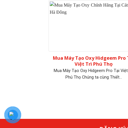
Mua Máy Tạo Oxy Hidgeem Pro 
Việt Trì Phú Thọ
Mua Máy Tạo Oxy Hidgeem Pro Tại Việt 
Phú Thọ Chúng ta cùng Thiết...