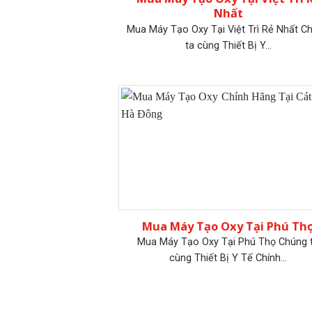
Nhất
Mua Máy Tạo Oxy Tại Việt Trì Rẻ Nhất C
ta cùng Thiết Bị Y...
Mua Máy Tạo Oxy Tại Phú Th
Mua Máy Tạo Oxy Tại Phú Thọ Chúng 
cùng Thiết Bị Y Tế Chính...