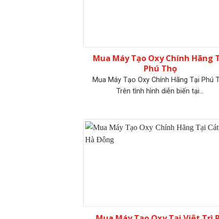
Mua Máy Tạo Oxy Chính Hãng T
Phú Thọ
Mua Máy Tạo Oxy Chính Hãng Tại Phú 
Trên tình hình diễn biến tại...
Mua Máy Tạo Oxy Tại Việt Trì 