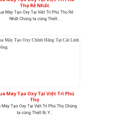
Thọ Rẻ Nhất
a Máy Tạo Oxy Tại Việt Trì Phú Thọ Rẻ
Nhất Chúng ta cùng Thiết...
a Máy Tạo Oxy Tại Việt Trì Phú
Thọ
 Máy Tạo Oxy Tại Việt Trì Phú Thọ Chúng
ta cùng Thiết Bị Y...