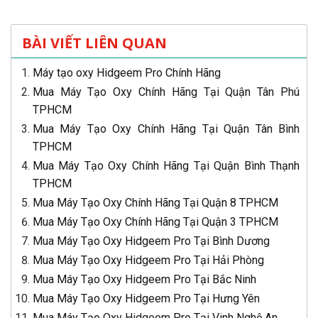
BÀI VIẾT LIÊN QUAN
Máy tạo oxy Hidgeem Pro Chính Hãng
Mua Máy Tạo Oxy Chính Hãng Tại Quận Tân Phú
TPHCM
Mua Máy Tạo Oxy Chính Hãng Tại Quận Tân Bình
TPHCM
Mua Máy Tạo Oxy Chính Hãng Tại Quận Bình Thạnh
TPHCM
Mua Máy Tạo Oxy Chính Hãng Tại Quận 8 TPHCM
Mua Máy Tạo Oxy Chính Hãng Tại Quận 3 TPHCM
Mua Máy Tạo Oxy Hidgeem Pro Tại Bình Dương
Mua Máy Tạo Oxy Hidgeem Pro Tại Hải Phòng
Mua Máy Tạo Oxy Hidgeem Pro Tại Bắc Ninh
Mua Máy Tạo Oxy Hidgeem Pro Tại Hưng Yên
Mua Máy Tạo Oxy Hidgeem Pro Tại Vinh Nghệ An