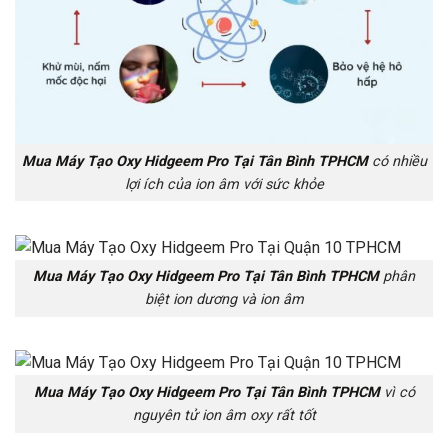
Mua Máy Tạo Oxy Hidgeem Pro Tại Tân Bình TPHCM
có nhiều
lợi ích của ion âm với sức khỏe
Mua Máy Tạo Oxy Hidgeem Pro Tại Tân Bình TPHCM
phân
biệt ion dương và ion âm
Mua Máy Tạo Oxy Hidgeem Pro Tại Tân Bình TPHCM
vì có
nguyên tử ion âm oxy rất tốt