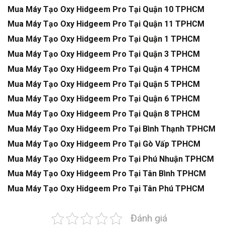
Mua Máy Tạo Oxy Hidgeem Pro Tại Quận 10 TPHCM
Mua Máy Tạo Oxy Hidgeem Pro Tại Quận 11 TPHCM
Mua Máy Tạo Oxy Hidgeem Pro Tại Quận 1 TPHCM
Mua Máy Tạo Oxy Hidgeem Pro Tại Quận 3 TPHCM
Mua Máy Tạo Oxy Hidgeem Pro Tại Quận 4 TPHCM
Mua Máy Tạo Oxy Hidgeem Pro Tại Quận 5 TPHCM
Mua Máy Tạo Oxy Hidgeem Pro Tại Quận 6 TPHCM
Mua Máy Tạo Oxy Hidgeem Pro Tại Quận 8 TPHCM
Mua Máy Tạo Oxy Hidgeem Pro Tại Bình Thạnh TPHCM
Mua Máy Tạo Oxy Hidgeem Pro Tại Gò Vấp TPHCM
Mua Máy Tạo Oxy Hidgeem Pro Tại Phú Nhuận TPHCM
Mua Máy Tạo Oxy Hidgeem Pro Tại Tân Bình TPHCM
Mua Máy Tạo Oxy Hidgeem Pro Tại Tân Phú TPHCM
Đánh giá