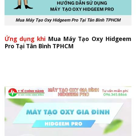
Mua Máy Tạo Oxy Hidgeem Pro Tại Tân Bình TPHCM
Ứng dụng khi
Mua Máy Tạo Oxy Hidgeem
Pro Tại Tân Bình TPHCM