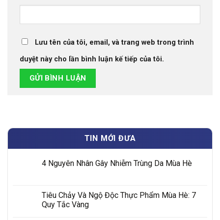
Lưu tên của tôi, email, và trang web trong trình
duyệt này cho lần bình luận kế tiếp của tôi.
TIN MỚI ĐƯA
4 Nguyên Nhân Gây Nhiễm Trùng Da Mùa Hè
Tiêu Chảy Và Ngộ Độc Thực Phẩm Mùa Hè: 7
Quy Tắc Vàng