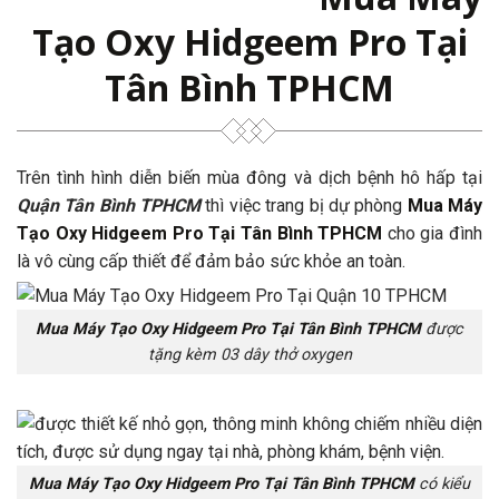
Tạo Oxy Hidgeem Pro Tại
Tân Bình TPHCM
Trên tình hình diễn biến mùa đông và dịch bệnh hô hấp tại
Quận Tân Bình TPHCM
thì việc trang bị dự phòng
Mua Máy
Tạo Oxy Hidgeem Pro Tại Tân Bình TPHCM
cho gia đình
là vô cùng cấp thiết để đảm bảo sức khỏe an toàn.
Mua Máy Tạo Oxy Hidgeem Pro Tại Tân Bình TPHCM
được
tặng kèm 03 dây thở oxygen
Mua Máy Tạo Oxy Hidgeem Pro Tại Tân Bình TPHCM
có kiểu