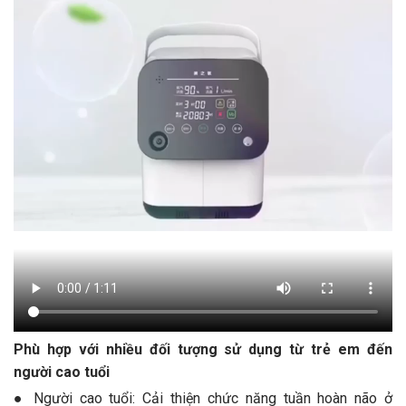
Phù hợp với nhiều đối tượng sử dụng từ trẻ em đến
người cao tuổi
● Người cao tuổi: Cải thiện chức năng tuần hoàn não ở