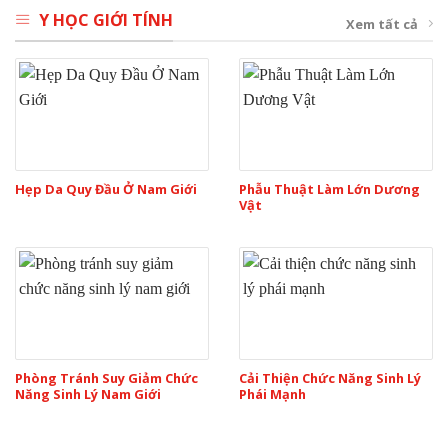
Y HỌC GIỚI TÍNH
Xem tất cả
Hẹp Da Quy Đầu Ở Nam Giới
Phẫu Thuật Làm Lớn Dương
Vật
Phòng Tránh Suy Giảm Chức
Cải Thiện Chức Năng Sinh Lý
Năng Sinh Lý Nam Giới
Phái Mạnh