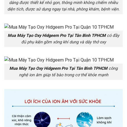
dáng được thiết kế nhỏ gọn, thông minh không chiếm nhiều
diện tích, được sử dụng ngay tại nhà, phòng khám, bệnh viện.
Mua Máy Tạo Oxy Hidgeem Pro Tại Tân Bình TPHCM
có đầy
đủ phụ kiện gồm xông khí dung và dây thở oxy
Mua Máy Tạo Oxy Hidgeem Pro Tại Tân Bình TPHCM
công
nghệ ion âm giúp tế bào trong cơ thể khỏe mạnh