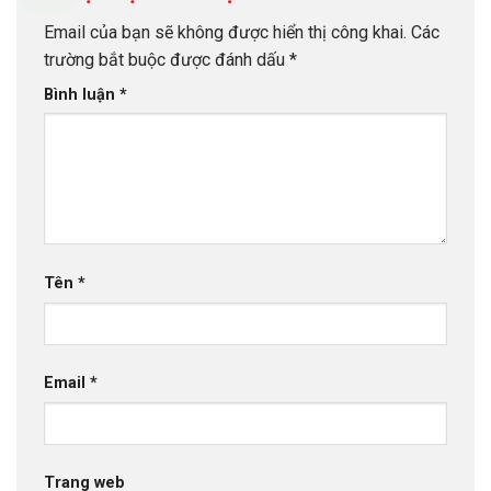
Email của bạn sẽ không được hiển thị công khai.
Các
trường bắt buộc được đánh dấu
*
Bình luận
*
Tên
*
Email
*
Trang web