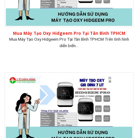
Mua Máy Tạo Oxy Hidgeem Pro Tại Tân Bình TPHCM
Mua Máy Tạo Oxy Hidgeem Pro Tại Tân Bình TPHCM Trên tình hình
diễn biến...