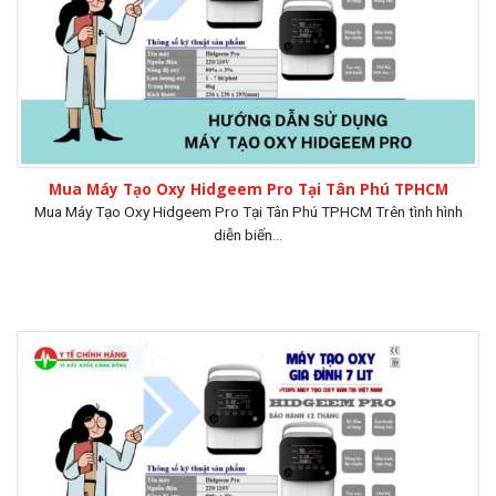
Mua Máy Tạo Oxy Hidgeem Pro Tại Tân Phú TPHCM
Mua Máy Tạo Oxy Hidgeem Pro Tại Tân Phú TPHCM Trên tình hình
diễn biến...