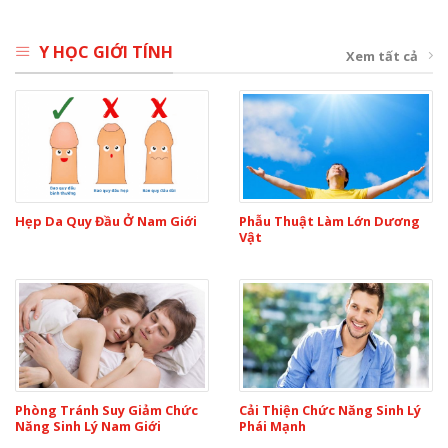
Y HỌC GIỚI TÍNH
Xem tất cả
Hẹp Da Quy Đầu Ở Nam Giới
Phẫu Thuật Làm Lớn Dương
Vật
Phòng Tránh Suy Giảm Chức
Cải Thiện Chức Năng Sinh Lý
Năng Sinh Lý Nam Giới
Phái Mạnh