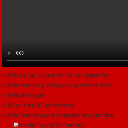
● Bộ Hướng Dẫn Sử Dụng Máy Tạo Oxy Hidgeem Pro
● Bộ Dây Mask Xông Khí Dung cho Người lớn và Trẻ Em
● Bộ Dây thở Oxygen
● Bộ Lọc Không Khí Sạch Dự Phòng
● Bộ Dây Mask Oxygen được tặng kèm hàng chính hãng