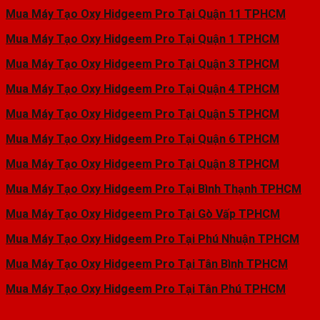
Mua Máy Tạo Oxy Hidgeem Pro Tại Quận 11 TPHCM
Mua Máy Tạo Oxy Hidgeem Pro Tại Quận 1 TPHCM
Mua Máy Tạo Oxy Hidgeem Pro Tại Quận 3 TPHCM
Mua Máy Tạo Oxy Hidgeem Pro Tại Quận 4 TPHCM
Mua Máy Tạo Oxy Hidgeem Pro Tại Quận 5 TPHCM
Mua Máy Tạo Oxy Hidgeem Pro Tại Quận 6 TPHCM
Mua Máy Tạo Oxy Hidgeem Pro Tại Quận 8 TPHCM
Mua Máy Tạo Oxy Hidgeem Pro Tại Bình Thạnh TPHCM
Mua Máy Tạo Oxy Hidgeem Pro Tại Gò Vấp TPHCM
Mua Máy Tạo Oxy Hidgeem Pro Tại Phú Nhuận TPHCM
Mua Máy Tạo Oxy Hidgeem Pro Tại Tân Bình TPHCM
Mua Máy Tạo Oxy Hidgeem Pro Tại Tân Phú TPHCM