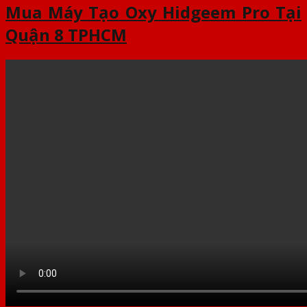
Mua Máy Tạo Oxy Hidgeem Pro Tại
Quận 8 TPHCM