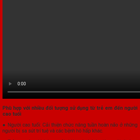
Phù hợp với nhiều đối tượng sử dụng từ trẻ em đến người
cao tuổi
● Người cao tuổi: Cải thiện chức năng tuần hoàn não ở những
người bị sa sút trí tuệ và các bệnh hô hấp khác.