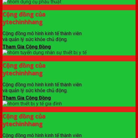
Cộng đồng của
ytechinhhang
Cộng đồng mô hình kinh tế thành viên
và quản lý sức khỏe chủ động.
Tham Gia Cộng Đồng
Cộng đồng của
ytechinhhang
Cộng đồng mô hình kinh tế thành viên
và quản lý sức khỏe chủ động.
Tham Gia Cộng Đồng
Cộng đồng của
ytechinhhang
Cộng đồng mô hình kinh tế thành viên