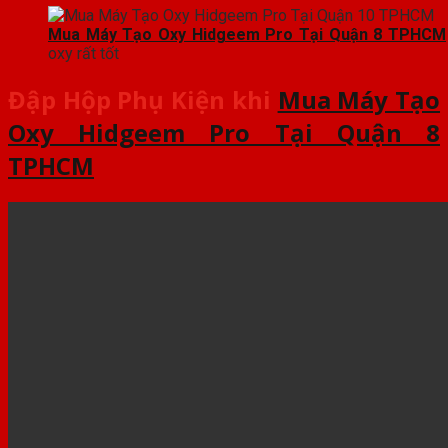
Mua Máy Tạo Oxy Hidgeem Pro Tại Quận 8 TPHCM
oxy rất tốt
Đập Hộp Phụ Kiện khi
Mua Máy Tạo
Oxy Hidgeem Pro Tại Quận 8
TPHCM