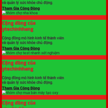
và quản lý sức khỏe chủ động.
Tham Gia Cộng Đồng
Cộng đồng của
ytechinhhang
Cộng đồng mô hình kinh tế thành viên
và quản lý sức khỏe chủ động.
Tham Gia Cộng Đồng
Cộng đồng của
ytechinhhang
Cộng đồng mô hình kinh tế thành viên
và quản lý sức khỏe chủ động.
Tham Gia Cộng Đồng
Cộng đồng của